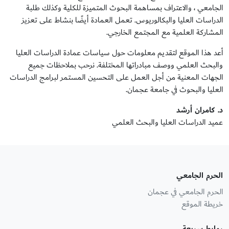
الجامعي ، والاعتراف بمساهمة البحوث المتميزة للكلية وكذلك طلبة
الدراسات العليا والبكالوريوس. تعمل العمادة أيضًا بنشاط على تعزيز
المشاركة العلمية مع المجتمع الخارجي.
أعد هذا الموقع لتقديم معلومات حول سياسات عمادة الدراسات العليا
والبحث العلمي ووصف مبادراتها المختلفة. نرحب بملاحظات جميع
الجهات المعنية من أجل العمل على التحسين المستمر لبرامج الدراسات
العليا والبحوث في جامعة عجمان.
د. كامران أرشد
عميد الدراسات العليا والبحث العلمي
الحرم الجامعي
الحرم الجامعي في عجمان
خريطة الموقع
روابط سريعة