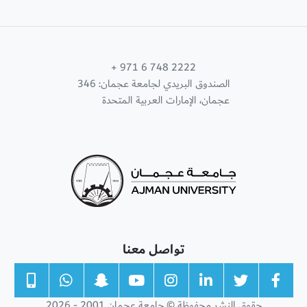
+ 971 6 748 2222
الصندوق البريدي لجامعة عجمان: 346
عجمان، الإمارات العربية المتحدة
تواصل معنا
حقوق النشر محفوظة © جامعة عجمان 2001 - 2026