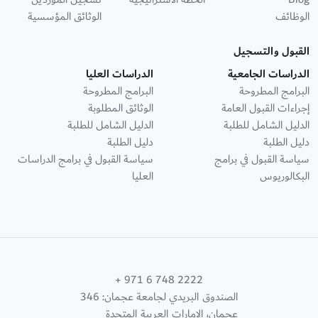
الوظائف
الوثائق المؤسسية
القبول والتسجيل
الدراسات الجامعية
الدراسات العليا
البرامج المطروحة
البرامج المطروحة
إجراءات القبول العامة
الوثائق المطلوبة
الدليل الشامل للطلبة
الدليل الشامل للطلبة
دليل الطلبة
دليل الطلبة
سياسة القبول في برامج
سياسة القبول في برامج الدراسات
البكالوريوس
العليا
+ 971 6 748 2222
الصندوق البريدي لجامعة عجمان: 346
عجمان، الإمارات العربية المتحدة