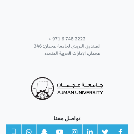
+ 971 6 748 2222
الصندوق البريدي لجامعة عجمان: 346
عجمان، الإمارات العربية المتحدة
تواصل معنا