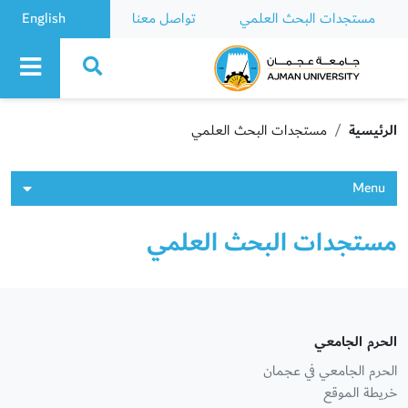
مستجدات البحث العلمي
تواصل معنا
English
Ajman University
الرئيسية
مستجدات البحث العلمي
Menu
مستجدات البحث العلمي
الحرم الجامعي
الحرم الجامعي في عجمان
خريطة الموقع