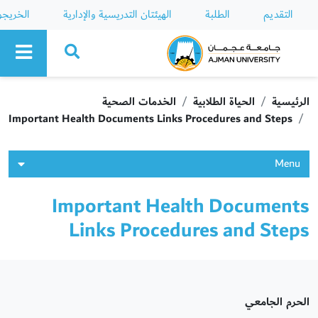
التقديم
الطلبة
الهيئتان التدريسية والإدارية
الخريج
Ajman University
الرئيسية
الحياة الطلابية
الخدمات الصحية
Important Health Documents Links Procedures and Steps
Menu
Important Health Documents
Links Procedures and Steps
الحرم الجامعي