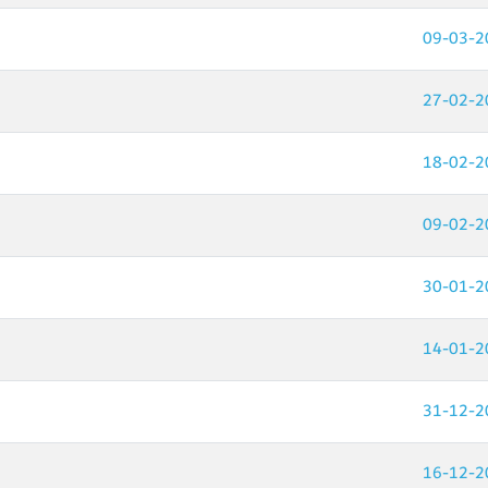
09-03-2
27-02-2
18-02-2
09-02-2
30-01-2
14-01-2
31-12-2
16-12-2