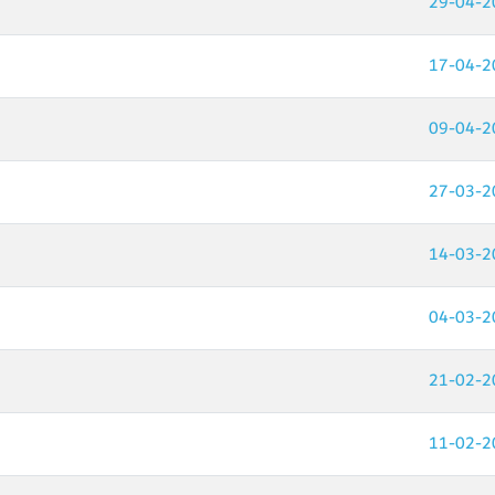
29-04-2
17-04-2
09-04-2
27-03-2
14-03-2
04-03-2
21-02-2
11-02-2