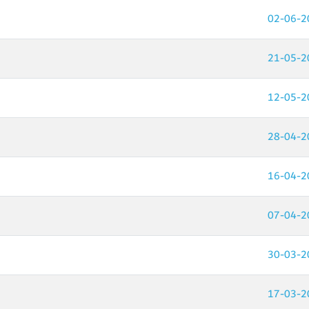
02-06-2
21-05-2
12-05-
2
28-04-2
16-04-2
07-04-2
30-03-2
17-03-2