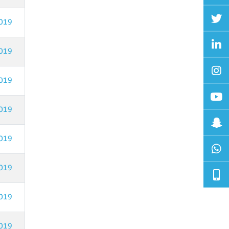
019
019
019
019
019
019
019
019