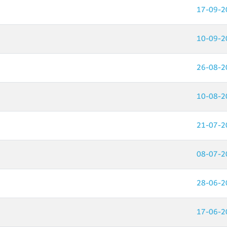
17-09-2
10-09-2
26-08-2
10-08-2
21-07-2
08-07-2
28-06-2
17-06-2