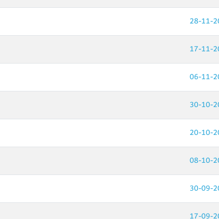
28-11-2
17-11-2
06-11-2
30-10-2
20-10-2
08-10-2
30-09-2
17-09-2