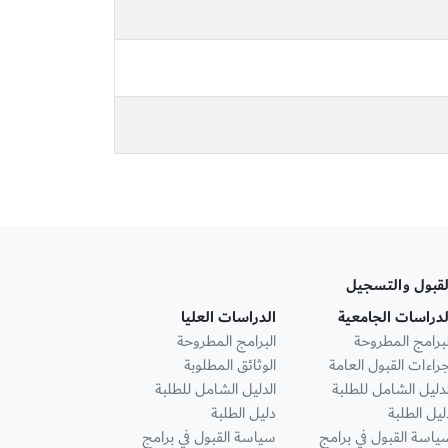
لقبول والتسجيل
لدراسات الجامعية
الدراسات العليا
لبرامج المطروحة
البرامج المطروحة
جراءات القبول العامة
الوثائق المطلوبة
لدليل الشامل للطلبة
الدليل الشامل للطلبة
ليل الطلبة
دليل الطلبة
ياسة القبول في برامج
سياسة القبول في برامج