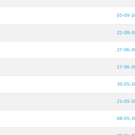
05-09-2
22-08-2
27-06-2
17-06-2
30-05-2
21-05-2
08-05-2