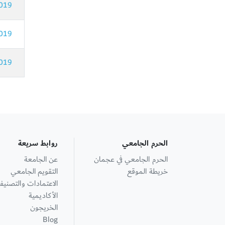
019
019
019
الحرم الجامعي
روابط سريعة
الحرم الجامعي في عجمان
عن الجامعة
خريطة الموقع
التقويم الجامعي
الاعتمادات والتصنيف
الأكاديمية
الخريجون
Blog