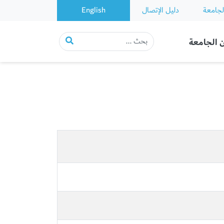
لجامعة
دليل الإتصال
English
 الجامعة