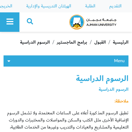
التقديم
الطلبة
الهيئتان التدريسية والإدارية
الخريج
Ajman University
الرئيسية
القبول
برامج الماجستير
الرسوم الدراسية
Menu
الرسوم الدراسية
الرسوم الدراسية
ملاحظة:
تطبق الرسوم المذكورة أعلاه على الساعات المعتمدة، ولا تشمل الرسوم
الإضافية الأخرى مثل الكتب والسكن والمواصلات والمختبرات والدورات
التعليمية والمشاريع والعيادات والتدريب وغيرها من الخدمات الطلابية،