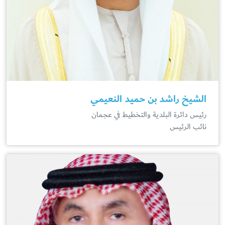
الشيخ راشد بن حميد النعيمي
رئيس دائرة البلدية والتخطيط في عجمان
نائب الرئيس