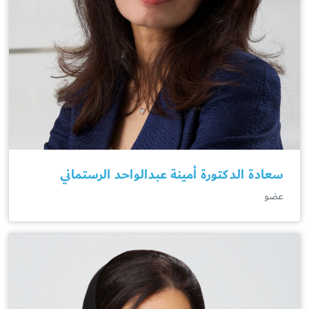
سعادة الدكتورة أمينة عبدالواحد الرستماني
عضو