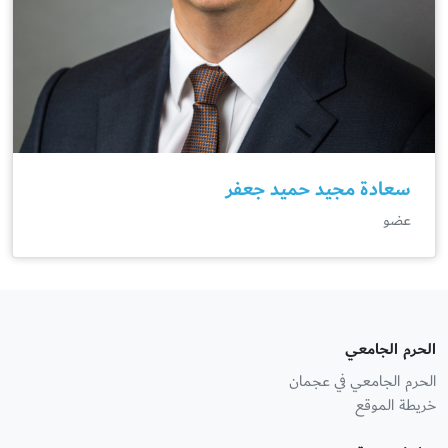
سعادة مجيد حميد جعفر
عضو
الحرم الجامعي
الحرم الجامعي في عجمان
خريطة الموقع