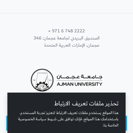
+ 971 6 748 2222
الصندوق البريدي لجامعة عجمان: 346
عجمان، الإمارات العربية المتحدة
تحذير ملفات تعريف الارتباط
تواصل معنا
هذا الموقع يستخدم ملفات تعريف الارتباط لتعزيز تجربة المستخدم.
باستخدامك هذا الموقع، فإنك توافق على شروط سياسة الخصوصية
الخاصة بنا.