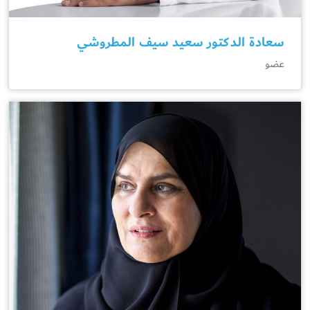
سعادة الدكتور سعيد سيف المطروشي
عضو