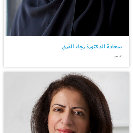
سعادة الدكتورة رجاء القرق
عضو