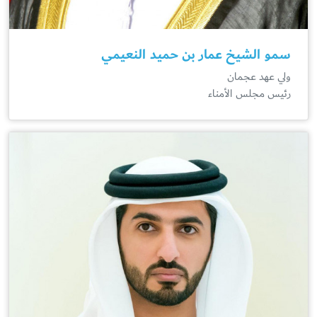
سمو الشيخ عمار بن حميد النعيمي
ولي عهد عجمان
رئيس مجلس الأمناء