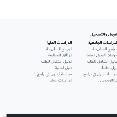
لقبول والتسجيل
لدراسات الجامعية
الدراسات العليا
لبرامج المطروحة
البرامج المطروحة
جراءات القبول العامة
الوثائق المطلوبة
لدليل الشامل للطلبة
الدليل الشامل للطلبة
ليل الطلبة
دليل الطلبة
ياسة القبول في برامج
سياسة القبول في برامج
لبكالوريوس
الدراسات العليا