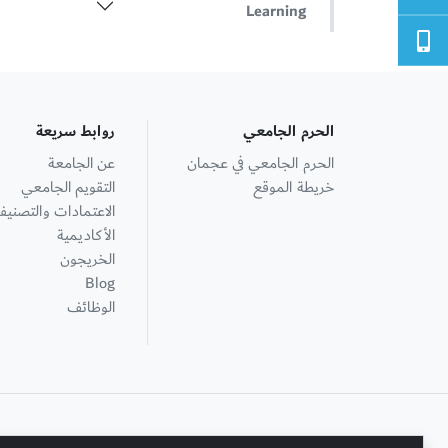
Learning
الحرم الجامعي
روابط سريعة
الحرم الجامعي في عجمان
عن الجامعة
خريطة الموقع
التقويم الجامعي
الاعتمادات والتصنيف
الأكاديمية
الخريجون
Blog
الوظائف