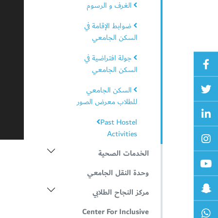
الغرف و الرسوم
ضوابط الإقامة في
السكن الجامعي
جولة افتراضية في
السكن الجامعي
السكن الجامعي
للطلاب معرض الصور
Past Hostel
Activities
الخدمات الصحية
وحدة النقل الجامعي
مركز النجاح الطلابي
Center For Inclusive