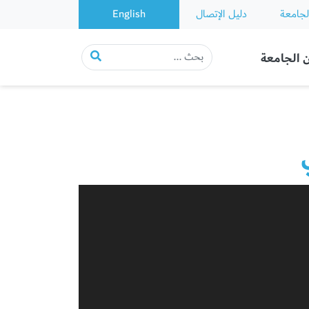
لجامعة
دليل الإتصال
English
 الجامعة