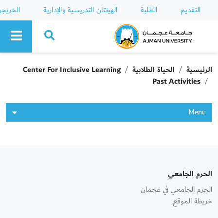
التقديم
الطلبة
الهيئتان التدريسية والإدارية
الخريج
Ajman University
الرئيسية
الحياة الطلابية
Center For Inclusive Learning
Past Activities
Menu
الحرم الجامعي
الحرم الجامعي في عجمان
خريطة الموقع