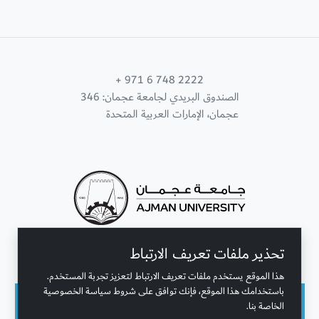
+ 971 6 748 2222
الصندوق البريدي لجامعة عجمان: 346
عجمان، الإمارات العربية المتحدة
تحذير ملفات تعريف الارتباط
تواصل معنا
هذا الموقع يستخدم ملفات تعريف الارتباط لتعزيز تجربة المستخدم.
باستخدامك هذا الموقع، فإنك توافق على شروط سياسة الخصوصية
الخاصة بنا.