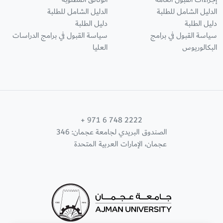
الدليل الشامل للطلبة
الدليل الشامل للطلبة
دليل الطلبة
دليل الطلبة
سياسة القبول في برامج
سياسة القبول في برامج الدراسات
البكالوريوس
العليا
+ 971 6 748 2222
الصندوق البريدي لجامعة عجمان: 346
عجمان، الإمارات العربية المتحدة