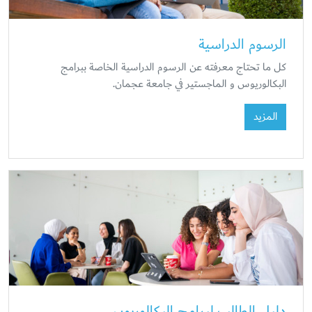
الرسوم الدراسية
كل ما تحتاج معرفته عن الرسوم الدراسية الخاصة ببرامج
البكالوريوس و الماجستير في جامعة عجمان.
المزيد
دليل الطالب لبرامج البكالوريوس