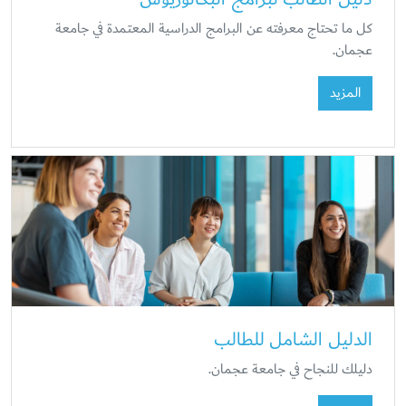
كل ما تحتاج معرفته عن البرامج الدراسية المعتمدة في جامعة
عجمان.
المزيد
الدليل الشامل للطالب
دليلك للنجاح في جامعة عجمان.