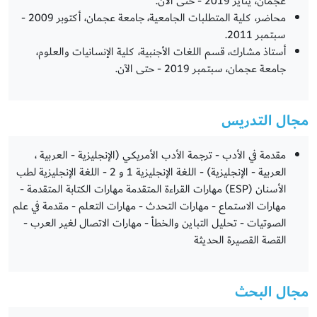
عجمان، يناير 2019 - حتى الآن.
محاضر، كلية المتطلبات الجامعية، جامعة عجمان، أكتوبر 2009 -
سبتمبر 2011.
أستاذ مشارك، قسم اللغات الأجنبية، كلية الإنسانيات والعلوم،
جامعة عجمان، سبتمبر 2019 - حتى الآن.
مجال التدريس
مقدمة في الأدب - ترجمة الأدب الأمريكي (الإنجليزية - العربية ،
العربية - الإنجليزية) - اللغة الإنجليزية 1 و 2 - اللغة الإنجليزية لطب
الأسنان (ESP) مهارات القراءة المتقدمة مهارات الكتابة المتقدمة -
مهارات الاستماع - مهارات التحدث - مهارات التعلم - مقدمة في علم
الصوتيات - تحليل التباين والخطأ - مهارات الاتصال لغير العرب -
القصة القصيرة الحديثة
مجال البحث