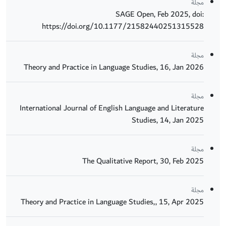
مجلة
SAGE Open, Feb 2025, doi:
https://doi.org/10.1177/21582440251315528
مجلة
Theory and Practice in Language Studies, 16, Jan 2026
مجلة
International Journal of English Language and Literature
Studies, 14, Jan 2025
مجلة
The Qualitative Report, 30, Feb 2025
مجلة
Theory and Practice in Language Studies,, 15, Apr 2025