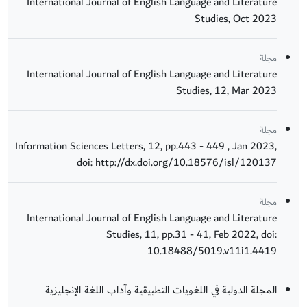
International Journal of English Language and Literature
Studies, Oct 2023
مجلة
International Journal of English Language and Literature
Studies, 12, Mar 2023
مجلة
Information Sciences Letters, 12, pp.443 - 449 , Jan 2023,
doi: http://dx.doi.org/10.18576/isl/120137
مجلة
International Journal of English Language and Literature
Studies, 11, pp.31 - 41, Feb 2022, doi:
10.18488/5019.v11i1.4419
المجلة الدولية في اللغويات التطبيقية وآداب اللغة الإنجليزية