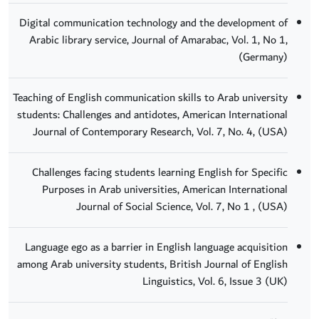
Digital communication technology and the development of
Arabic library service, Journal of Amarabac, Vol. 1, No 1,
(Germany)
Teaching of English communication skills to Arab university
students: Challenges and antidotes, American International
Journal of Contemporary Research, Vol. 7, No. 4, (USA)
Challenges facing students learning English for Specific
Purposes in Arab universities, American International
Journal of Social Science, Vol. 7, No 1 , (USA)
Language ego as a barrier in English language acquisition
among Arab university students, British Journal of English
Linguistics, Vol. 6, Issue 3 (UK)