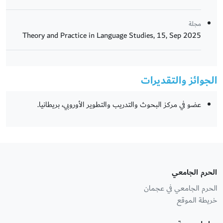
مجلة
Theory and Practice in Language Studies, 15, Sep 2025
الجوائز والتقديرات
عضو في مركز البحوث والتدريب والتطوير الأوروبي، بريطانيا.
الحرم الجامعي
الحرم الجامعي في عجمان
خريطة الموقع