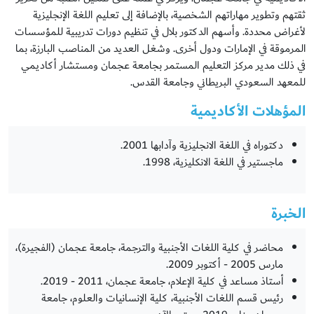
ثقتهم وتطوير مهاراتهم الشخصية، بالإضافة إلى تعليم اللغة الإنجليزية
لأغراض محددة. وأسهم الدكتور بلال في تنظيم دورات تدريبية للمؤسسات
المرموقة في الإمارات ودول أخرى. وشغل العديد من المناصب البارزة، بما
في ذلك مدير مركز التعليم المستمر بجامعة عجمان ومستشار أكاديمي
للمعهد السعودي البريطاني وجامعة القدس.
المؤهلات الأكاديمية
دكتوراه في اللغة الانجليزية وآدابها 2001.
ماجستير في اللغة الانكليزية، 1998.
الخبرة
محاضر في كلية اللغات الأجنبية والترجمة، جامعة عجمان (الفجيرة)،
مارس 2005 - أكتوبر 2009.
أستاذ مساعد في كلية الإعلام، جامعة عجمان، 2011 - 2019.
رئيس قسم اللغات الأجنبية، كلية الإنسانيات والعلوم، جامعة