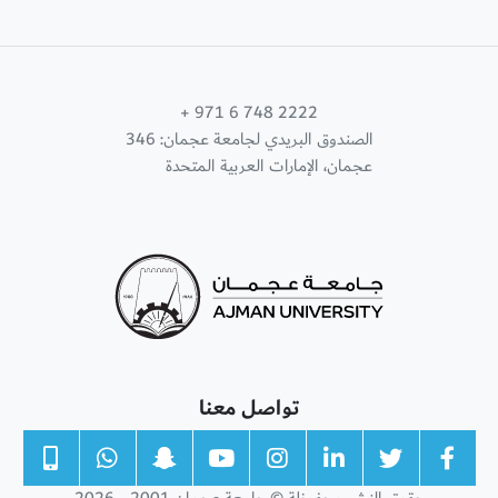
+ 971 6 748 2222
الصندوق البريدي لجامعة عجمان: 346
عجمان، الإمارات العربية المتحدة
تواصل معنا