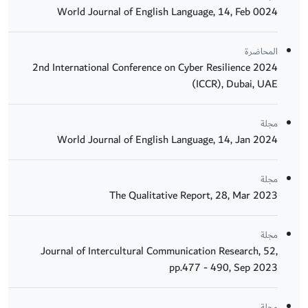
World Journal of English Language, 14, Feb 0024
المحاضرة
2024 2nd International Conference on Cyber Resilience
(ICCR), Dubai, UAE
مجلة
World Journal of English Language, 14, Jan 2024
مجلة
The Qualitative Report, 28, Mar 2023
مجلة
Journal of Intercultural Communication Research, 52,
pp.477 - 490, Sep 2023
مجلة