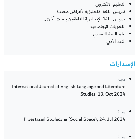
التعليم الالكتروني
تدريس اللغة الانجليزية لأغراض محددة
تدريس اللغة الإنجليزية للناطقين بلغات أخرى.
اللغويات الإجتماعية
علم اللغة النفسي
النقد الأدبي
الإصدارات
مجلة
International Journal of English Language and Literature
Studies, 13, Oct 2024
مجلة
Przestrzeń Społeczna (Social Space), 24, Jul 2024
مجلة