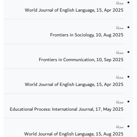
مجلة
World Journal of English Language, 15, Apr 2025
مجلة
Frontiers in Sociology, 10, Aug 2025
مجلة
Frontiers in Communication, 10, Sep 2025
مجلة
World Journal of English Language, 15, Apr 2025
مجلة
Educational Process: International Journal, 17, May 2025
مجلة
World Journal of English Language, 15, Aug 2025