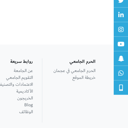
الحرم الجامعي
روابط سريعة
الحرم الجامعي في عجمان
عن الجامعة
خريطة الموقع
التقويم الجامعي
الاعتمادات والتصنيف
الأكاديمية
الخريجون
Blog
الوظائف