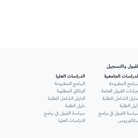
لقبول والتسجيل
لدراسات الجامعية
الدراسات العليا
لبرامج المطروحة
البرامج المطروحة
جراءات القبول العامة
الوثائق المطلوبة
لدليل الشامل للطلبة
الدليل الشامل للطلبة
ليل الطلبة
دليل الطلبة
ياسة القبول في برامج
سياسة القبول في برامج
لبكالوريوس
الدراسات العليا