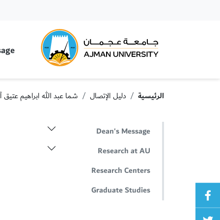
rsity
sage
الرئيسية
دليل الإتصال
شما عبد الله ابراهيم عتيق 
Dean's Message
Research at AU
Research Centers
Graduate Studies