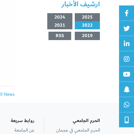
ارشيف الأخبار
2024
2025
2021
2022
RSS
2019
All News
الحرم الجامعي
روابط سريعة
الحرم الجامعي في عجمان
عن الجامعة