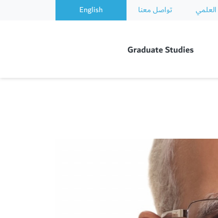
العلمي
تواصل معنا
English
Graduate Studies