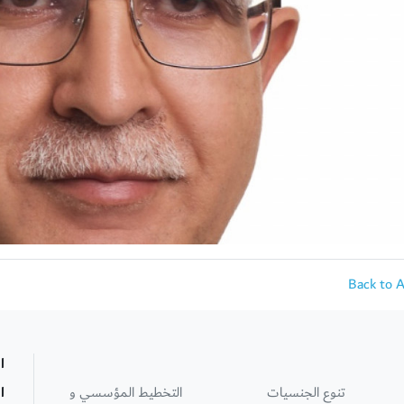
Back to 
ا
تنوع الجنسيات
التخطيط المؤسسي و
ا