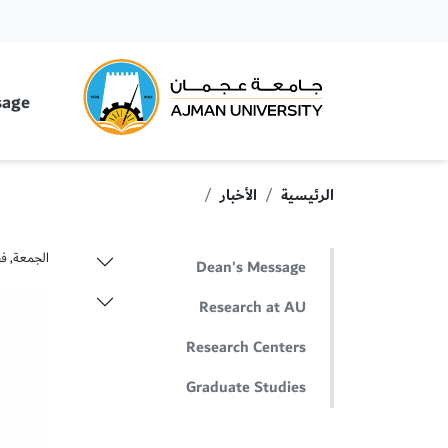
rsity
sage
الرئيسية
الأخبار
الجمعة, فبراير 8
Dean's Message
Research at AU
Research Centers
Graduate Studies