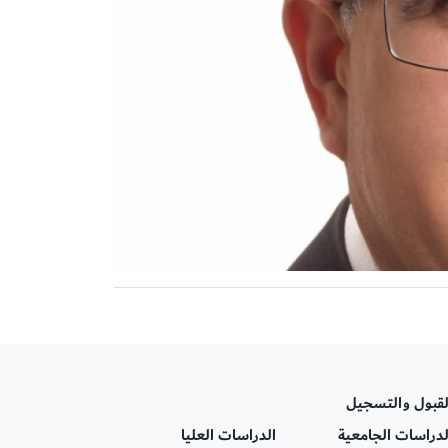
لقبول والتسجيل
لدراسات الجامعية
الدراسات العليا