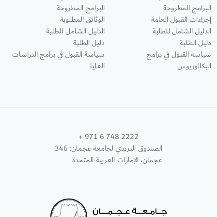
البرامج المطروحة
البرامج المطروحة
إجراءات القبول العامة
الوثائق المطلوبة
الدليل الشامل للطلبة
الدليل الشامل للطلبة
دليل الطلبة
دليل الطلبة
سياسة القبول في برامج
سياسة القبول في برامج الدراسات
البكالوريوس
العليا
+ 971 6 748 2222
الصندوق البريدي لجامعة عجمان: 346
عجمان، الإمارات العربية المتحدة