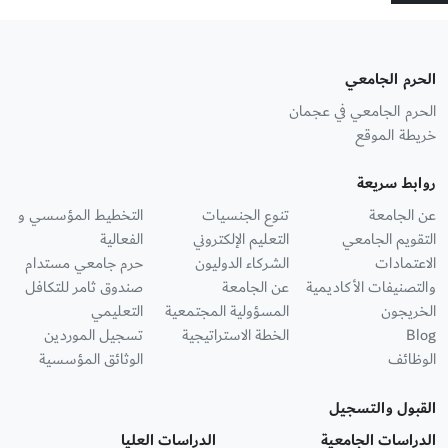
الحرم الجامعي
الحرم الجامعي في عجمان
خريطة الموقع
روابط سريعة
عن الجامعة
تنوع الجنسيات
التخطيط المؤسسي و
التقويم الجامعي
التعليم الإلكتروني
الفعالية
الاعتمادات
الشركاء الدوليون
حرم جامعي مستدام
والتصنيفات الأكاديمية
عن الجامعة
صندوق ثامر للتكافل
الخريجون
المسؤولية المجتمعية
التعليمي
Blog
الخطة الاستراتيجية
تسجيل الموردين
الوظائف
الوثائق المؤسسية
القبول والتسجيل
الدراسات الجامعية
الدراسات العليا