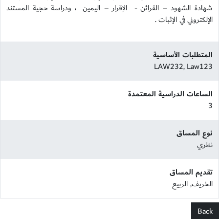
شهادة الشهود – القرائن - الإقرار – اليمين ، ودراسة حجية المستند
الإلكتروني في الإثبات .
المتطلبات الأساسية
LAW232, Law123
الساعات الدراسية المعتمدة
3
نوع المساق
نظري
تقديم المساق
الخريف, الربيع
Back