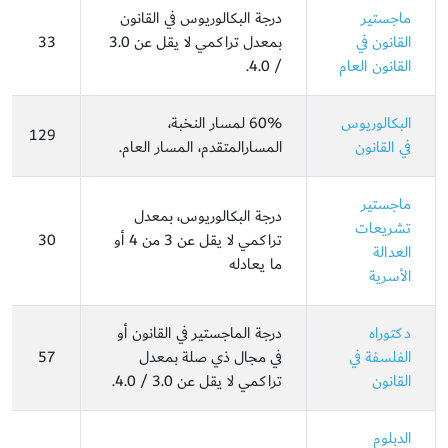
ماجستير
درجة البكالوريوس في القانون
القانون في
بمعدل تراكمي لا يقل عن 3.0
33
القانون العام
/ 4.0.
البكالوريوس
60% لمسار النخبة،
129
في القانون
المسارالمتقدم، المسار العام.
ماجستير
درجة البكالوريوس، بمعدل
تشريعات
تراكمي لا يقل عن 3 من 4 أو
30
العدالة
ما يعادله
الأسرية
دكتوراه
درجة الماجستير في القانون أو
الفلسفة في
في مجال ذي صلة بمعدل
57
القانون
تراكمي لا يقل عن 3.0 / 4.0.
الدبلوم