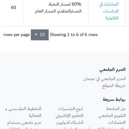
المشارك في
60% لمسار النخبة،
60
الدراسات
المسارالمتقدم، المسار العام
القانونية
rows per page
Showing 1 to 6 of 6 rows
10
الحرم الجامعي
الحرم الجامعي في عجمان
خريطة الموقع
روابط سريعة
عن الجامعة
تنوع الجنسيات
التخطيط المؤسسي و
التقويم الجامعي
التعليم الإلكتروني
الفعالية
الاعتمادات
الشركاء الدوليون
حرم جامعي مستدام