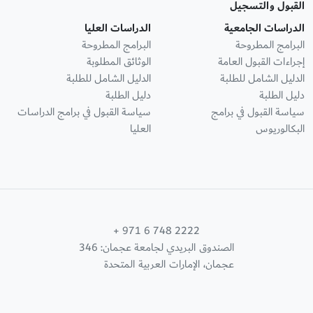
القبول والتسجيل
الدراسات الجامعية
الدراسات العليا
البرامج المطروحة
البرامج المطروحة
إجراءات القبول العامة
الوثائق المطلوبة
الدليل الشامل للطلبة
الدليل الشامل للطلبة
دليل الطلبة
دليل الطلبة
سياسة القبول في برامج
سياسة القبول في برامج الدراسات
البكالوريوس
العليا
+ 971 6 748 2222
الصندوق البريدي لجامعة عجمان: 346
عجمان، الإمارات العربية المتحدة