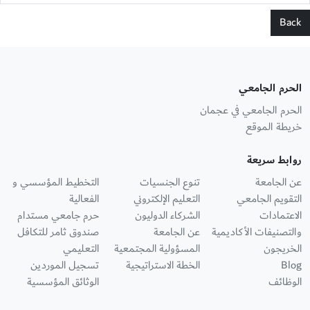
Back
الحرم الجامعي
الحرم الجامعي في عجمان
خريطة الموقع
روابط سريعة
عن الجامعة
تنوع الجنسيات
التخطيط المؤسسي و
التقويم الجامعي
التعليم الإلكتروني
الفعالية
الاعتمادات
الشركاء الدوليون
حرم جامعي مستدام
والتصنيفات الأكاديمية
عن الجامعة
صندوق ثامر للتكافل
الخريجون
المسؤولية المجتمعية
التعليمي
Blog
الخطة الاستراتيجية
تسجيل الموردين
الوظائف
الوثائق المؤسسية