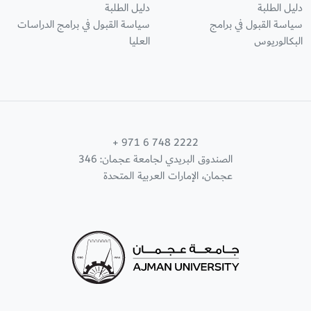
دليل الطلبة
دليل الطلبة
سياسة القبول في برامج
سياسة القبول في برامج الدراسات
البكالوريوس
العليا
+ 971 6 748 2222
الصندوق البريدي لجامعة عجمان: 346
عجمان، الإمارات العربية المتحدة