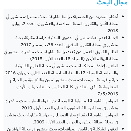
مجال البحث
أحكام التجريد من الجنسية: دراسة مقارنة"، بحث مشترك، منشور في
مجلة الأمن والقانون، السنة السادسة والعشرون، العدد 2، يوليو
2018.
الإحالة لعدم الاختصاص في الدعوى المدنية: دراسة مقارنة، بحث
منشور في مجلة القانون المغربي، العدد 36، ديسمبر 2017.
النظام القانوني للعمل عن بُعد: دراسة مقارنة، بحث مشترك منشور في
مجلة الزرقاء، الأردن (المجلد 18، العدد الأول، 2018).
الطعن بإعادة المحاكمة، بحث منشور في مجلة العلوم القانونية
والسياسية، المجلد 12، السنة السادسة، العدد الثاني، حزيران، 2016.
جرائم قرصنة البرمجيات، بحث منشور ضمن وقائع مؤتمر الجرائم
المعلوماتية الذي انعقد في كلية الحقوق، جامعة جرش، الأردن،
7/5/2015.
الجوانب القانونية للمسؤولية المدنية عن الدواء الضار - بحث مشترك
منشور في مجلة رسالة الحقوق، العراق، العدد الأول، 2010.
الجوانب القانونية لعقد الإيجار التمويلي - دراسة مقارنة، بحث منشور
في مجلة رسالة الحقوق، العراق، العدد الأول، 2009.
الدفوع الشكلية في قانون المرافعات، بحث منشور في مجلة الرافدين