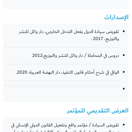
الإصدارات
تقويض سيادة الدول بفعل التدخل الخارجي، دار وائل للنشر
والتوزيع، 2017 .
دروس في المحاماة / دار وائل للنشر والتوزيع،2012
الوافي في شرح أحكام قانون التنفيذ، دار النهضة العربية، 2020.
العرض التقديمي للمؤتمر
تقويض السيادة / مؤتمر واقع وتفعيل القانون الدولي الإنساني في