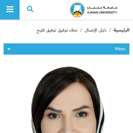
Ajman University
الرئيسية
دليل الإتصال
نجلاء توفيق توفيق فليح
Menu