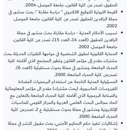
للحقوق، تصدر عن كلية القانون، جامعة الموصل، 2004.
القيمة الثبوتية للتوقيع الالكتروني " دراسة مقارنة "، بحث منشور في
مجلة الرافدين للحقوق تصدر عن كلية القانون، جامعة الموصل،
2002.
تسبيب الأحكام المدنية - دراسة مقارنة، بحث منشور في مجلة
الرافدين للحقوق (العدد 14، العدد 15)، تصدر عن كلية القانون،
جامعة الموصل، 2002.
الحماية القانونية لحقوق الشخصية في مواجهة التقنيات الحديثة، بحث
مشترك، مقدم إلى مؤتمر القانون وتطور المجتمع الذي أقامته كلية
الحدباء الجامعة، ومنشور في مجلة بحوث مستقبلية (العدد 6)،
تصدرعن كلية الحدباء الجامعة، 2000.
المسؤولية المدنية الناجمة عن استخدام البرمجيات المضادة
للفيروسات الحاسوبية، (بحث مشترك) مقدم الى مؤتمر المعلوماتية
والصناعة البرمجية الذي أقامته كلية الحدباء الجامعة بالتعاون مع
اتحاد مجالس البحث العلمي العربية والمركز القومي للحاسبات
الإلكترونية ومنشور في مجلة بحوث مستقبلية، ع 2، تصدرعن كلية
الحدباء الجامعة، 2000.
إشكاليات تنفيذ حكم التحكيم الأجنبي، بحث مقبول للنشر في مجلة