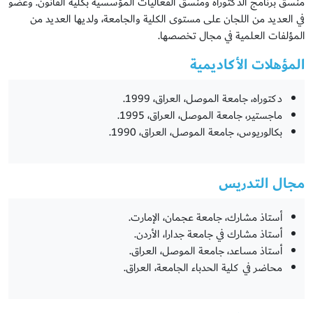
منسق برنامج الدكتوراه ومنسق الفعاليات المؤسسية بكلية القانون. وعضو
في العديد من اللجان على مستوى الكلية والجامعة، ولديها العديد من
المؤلفات العلمية في مجال تخصصها.
المؤهلات الأكاديمية
دكتوراه، جامعة الموصل، العراق، 1999.
ماجستير، جامعة الموصل، العراق، 1995.
بكالوريوس، جامعة الموصل، العراق، 1990.
مجال التدريس
أستاذ مشارك، جامعة عجمان، الإمارت.
أستاذ مشارك في جامعة جدارا، الأردن.
أستاذ مساعد، جامعة الموصل، العراق.
محاضر في كلية الحدباء الجامعة، العراق.