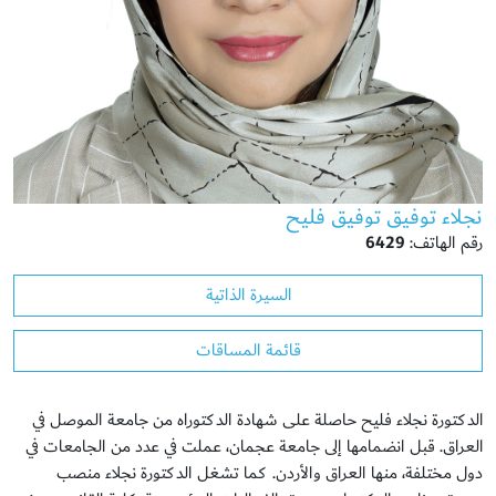
نجلاء توفيق توفيق فليح
رقم الهاتف:
6429
السيرة الذاتية
قائمة المساقات
الدكتورة نجلاء فليح حاصلة على شهادة الدكتوراه من جامعة الموصل في
العراق. قبل انضمامها إلى جامعة عجمان، عملت في عدد من الجامعات في
دول مختلفة، منها العراق والأردن. كما تشغل الدكتورة نجلاء منصب