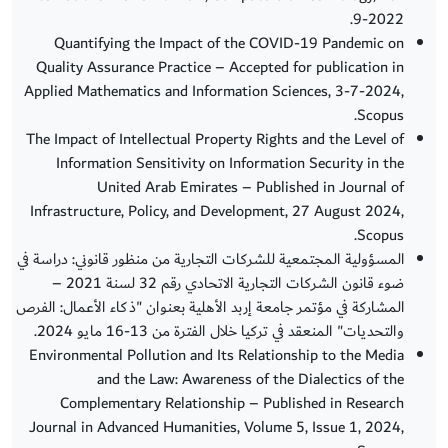
9-2022.
Quantifying the Impact of the COVID-19 Pandemic on
Quality Assurance Practice – Accepted for publication in
Applied Mathematics and Information Sciences, 3-7-2024,
Scopus.
The Impact of Intellectual Property Rights and the Level of
Information Sensitivity on Information Security in the
United Arab Emirates – Published in Journal of
Infrastructure, Policy, and Development, 27 August 2024,
Scopus.
المسؤولية المجتمعية للشركات التجارية من منظور قانوني: دراسة في
ضوء قانون الشركات التجارية الاتحادي رقم 32 لسنة 2021 –
المشاركة في مؤتمر جامعة إربد الأهلية بعنوان "ذكاء الأعمال: الفرص
والتحديات" المنعقد في تركيا خلال الفترة من 13-16 مايو 2024.
Environmental Pollution and Its Relationship to the Media
and the Law: Awareness of the Dialectics of the
Complementary Relationship – Published in Research
Journal in Advanced Humanities, Volume 5, Issue 1, 2024,