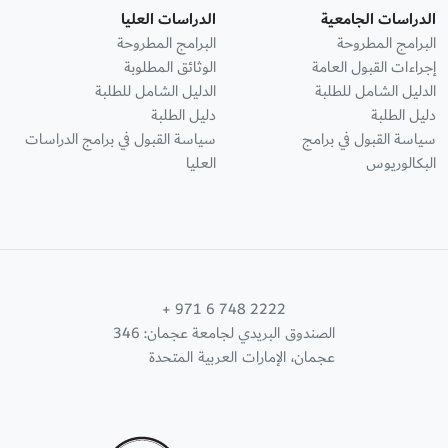
الدراسات الجامعية
الدراسات العليا
البرامج المطروحة
البرامج المطروحة
إجراءات القبول العامة
الوثائق المطلوبة
الدليل الشامل للطلبة
الدليل الشامل للطلبة
دليل الطلبة
دليل الطلبة
سياسة القبول في برامج
سياسة القبول في برامج الدراسات
البكالوريوس
العليا
+ 971 6 748 2222
الصندوق البريدي لجامعة عجمان: 346
عجمان، الإمارات العربية المتحدة