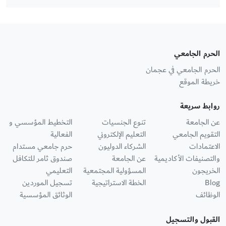
الحرم الجامعي
الحرم الجامعي في عجمان
خريطة الموقع
روابط سريعة
عن الجامعة
تنوع الجنسيات
التخطيط المؤسسي و
التقويم الجامعي
التعليم الإلكتروني
الفعالية
الاعتمادات
الشركاء الدوليون
حرم جامعي مستدام
والتصنيفات الأكاديمية
عن الجامعة
صندوق ثامر للتكافل
الخريجون
المسؤولية المجتمعية
التعليمي
Blog
الخطة الاستراتيجية
تسجيل الموردين
الوظائف
الوثائق المؤسسية
القبول والتسجيل