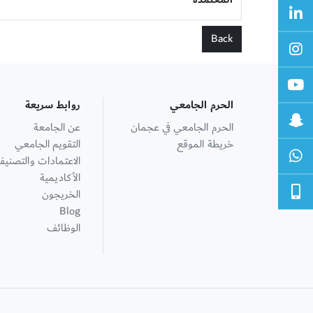
Back
الحرم الجامعي
روابط سريعة
الحرم الجامعي في عجمان
عن الجامعة
خريطة الموقع
التقويم الجامعي
الاعتمادات والتصنيف
الأكاديمية
الخريجون
Blog
الوظائف