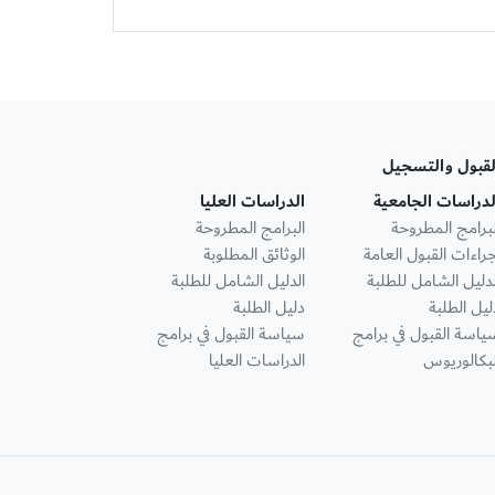
لقبول والتسجيل
لدراسات الجامعية
الدراسات العليا
لبرامج المطروحة
البرامج المطروحة
جراءات القبول العامة
الوثائق المطلوبة
لدليل الشامل للطلبة
الدليل الشامل للطلبة
ليل الطلبة
دليل الطلبة
ياسة القبول في برامج
سياسة القبول في برامج
لبكالوريوس
الدراسات العليا