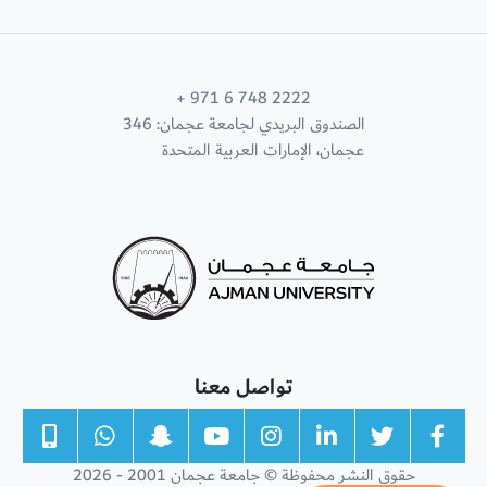
+ 971 6 748 2222
الصندوق البريدي لجامعة عجمان: 346
عجمان، الإمارات العربية المتحدة
تواصل معنا
حقوق النشر محفوظة © جامعة عجمان 2001 - 2026