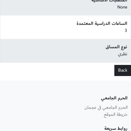
المتطلبات الأساسية
None
الساعات الدراسية المعتمدة
3
نوع المساق
نظري
Back
الحرم الجامعي
الحرم الجامعي في عجمان
خريطة الموقع
روابط سريعة