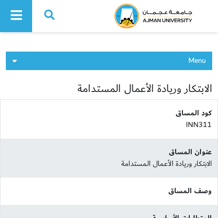
Ajman University
Menu
الابتكار وريادة الأعمال المستدامة
كود المساق
INN311
عنوان المساق
الابتكار وريادة الأعمال المستدامة
وصف المساق