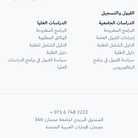
القبول والتسجيل
الدراسات الجامعية
الدراسات العليا
البرامج المطروحة
البرامج المطروحة
إجراءات القبول العامة
الوثائق المطلوبة
الدليل الشامل للطلبة
الدليل الشامل للطلبة
دليل الطلبة
دليل الطلبة
سياسة القبول في برامج
سياسة القبول في برامج الدراسات
البكالوريوس
العليا
+ 971 6 748 2222
الصندوق البريدي لجامعة عجمان: 346
عجمان، الإمارات العربية المتحدة