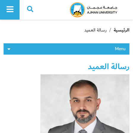
Ajman University
الرئيسية
رسالة العميد
Menu
رسالة العميد