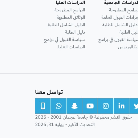
لدراسات الجامعية
الدراسات العليا
لبرامج المطروحة
البرامج المطروحة
جراءات القبول العامة
الوثائق المطلوبة
لدليل الشامل للطلبة
الدليل الشامل للطلبة
ليل الطلبة
دليل الطلبة
ياسة القبول في برامج
سياسة القبول في برامج
لبكالوريوس
الدراسات العليا
تواصل معنا
حقوق النشر محفوظة © جامعة عجمان 2001 - 2026
التحديث الأخير - يوليه 31, 2026