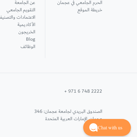
الحرم الجامعي في عجمان
عن الجامعة
خريطة الموقع
التقويم الجامعي
الاعتمادات والتصنيف
الأكاديمية
الخريجون
Blog
الوظائف
+ 971 6 748 2222
الصندوق البريدي لجامعة عجمان: 346
عجمان، الإمارات العربية المتحدة
Chat with us