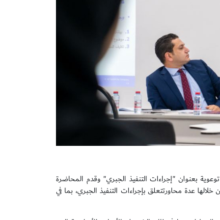
وية بعنوان "إجراءات التنفيذ الجبري" وقدم المحاضرة
خلالها عدة محاورتتعلق بإجراءات التنفيذ الجبري، بما في