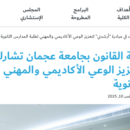
هداف
البرامج
المجلس
الكلية
المطروحة
الإستشاري
في مبادرة "أرشدني" لتعزيز الوعي الأكاديمي والمهني لطلبة المدارس الثانوية
 القانون بجامعة عجمان تشارك
يز الوعي الأكاديمي والمهني 
نوية
1, 2025