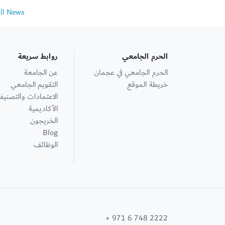
All News
الحرم الجامعي
روابط سريعة
الحرم الجامعي في عجمان
عن الجامعة
خريطة الموقع
التقويم الجامعي
الاعتمادات والتصنيف
الأكاديمية
الخريجون
Blog
الوظائف
+ 971 6 748 2222