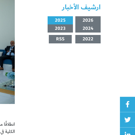
ارشيف الأخبار
2025
2026
2023
2024
RSS
2022
انطلاقًا