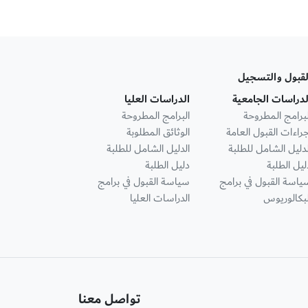
لقبول والتسجيل
لدراسات الجامعية
الدراسات العليا
لبرامج المطروحة
البرامج المطروحة
جراءات القبول العامة
الوثائق المطلوبة
لدليل الشامل للطلبة
الدليل الشامل للطلبة
ليل الطلبة
دليل الطلبة
ياسة القبول في برامج
سياسة القبول في برامج
لبكالوريوس
الدراسات العليا
تواصل معنا