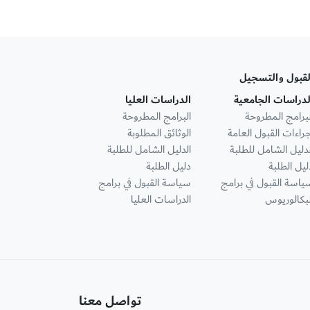
لقبول والتسجيل
لدراسات الجامعية
الدراسات العليا
لبرامج المطروحة
البرامج المطروحة
جراءات القبول العامة
الوثائق المطلوبة
لدليل الشامل للطلبة
الدليل الشامل للطلبة
ليل الطلبة
دليل الطلبة
ياسة القبول في برامج
سياسة القبول في برامج
لبكالوريوس
الدراسات العليا
تواصل معنا