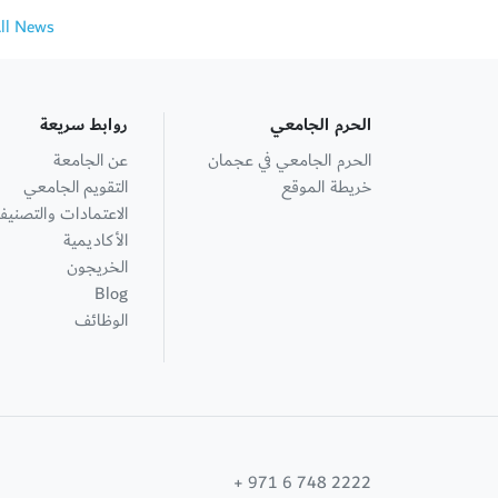
All News
الحرم الجامعي
روابط سريعة
الحرم الجامعي في عجمان
عن الجامعة
خريطة الموقع
التقويم الجامعي
الاعتمادات والتصنيف
الأكاديمية
الخريجون
Blog
الوظائف
+ 971 6 748 2222