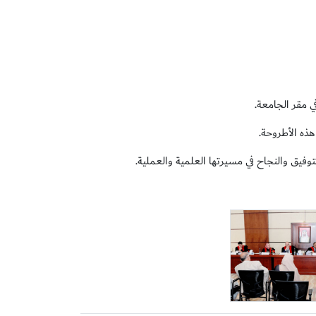
هذه الأطروحة.
لتوفيق والنجاح في مسيرتها العلمية والعملية.