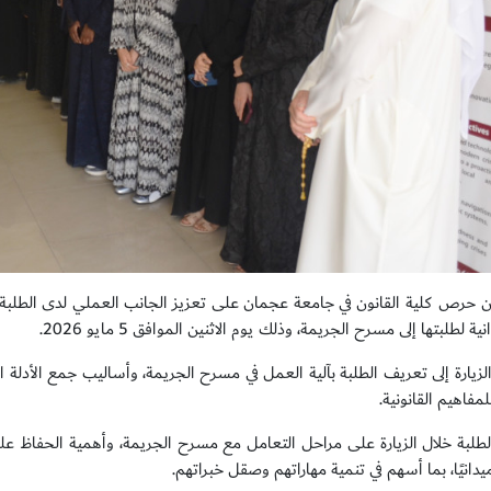
 من حرص كلية القانون في جامعة عجمان على تعزيز الجانب العملي لدى الطلبة، و
نية لطلبتها إلى مسرح الجريمة، وذلك يوم الاثنين الموافق 5 مايو 2026.
يارة إلى تعريف الطلبة بآلية العمل في مسرح الجريمة، وأساليب جمع الأدلة الج
مفاهيم القانونية.
طلبة خلال الزيارة على مراحل التعامل مع مسرح الجريمة، وأهمية الحفاظ على ال
يدانيًا، بما أسهم في تنمية مهاراتهم وصقل خبراتهم.