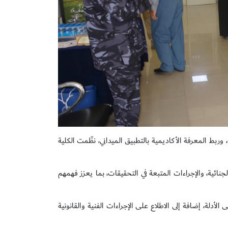
ربط المعرفة الأكاديمية بالتطبيق الميداني، نظّمت الكلية
نائية، والإجراءات المتبعة في التحقيقات، بما يعزز فهمهم
أدلة، إضافة إلى الاطلاع على الإجراءات الفنية والقانونية