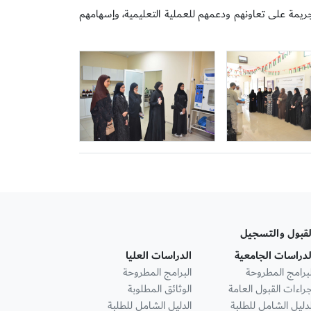
جريمة على تعاونهم ودعمهم للعملية التعليمية، وإسهامهم
لقبول والتسجيل
لدراسات الجامعية
الدراسات العليا
لبرامج المطروحة
البرامج المطروحة
جراءات القبول العامة
الوثائق المطلوبة
لدليل الشامل للطلبة
الدليل الشامل للطلبة