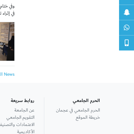
وفي ختام
في إثراء 
All News
الحرم الجامعي
روابط سريعة
الحرم الجامعي في عجمان
عن الجامعة
خريطة الموقع
التقويم الجامعي
الاعتمادات والتصنيف
الأكاديمية