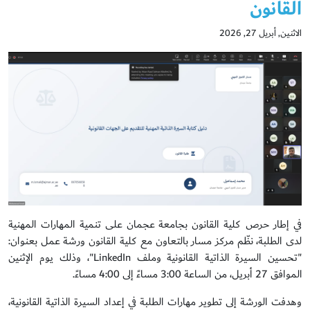
القانون
الاثنين, أبريل 27, 2026
في إطار حرص كلية القانون بجامعة عجمان على تنمية المهارات المهنية
لدى الطلبة، نظّم مركز مسار بالتعاون مع كلية القانون ورشة عمل بعنوان:
"تحسين السيرة الذاتية القانونية وملف LinkedIn"، وذلك يوم الإثنين
الموافق 27 أبريل، من الساعة 3:00 مساءً إلى 4:00 مساءً.
وهدفت الورشة إلى تطوير مهارات الطلبة في إعداد السيرة الذاتية القانونية،