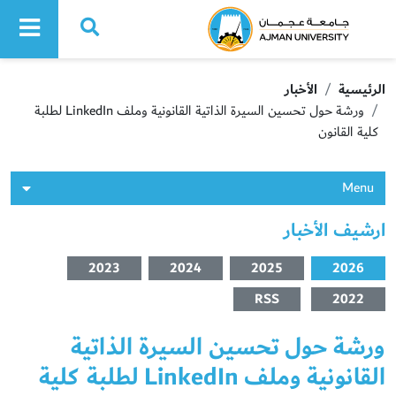
Ajman University
الرئيسية
الأخبار
ورشة حول تحسين السيرة الذاتية القانونية وملف LinkedIn لطلبة
كلية القانون
Menu
ارشيف الأخبار
2023
2024
2025
2026
RSS
2022
ورشة حول تحسين السيرة الذاتية
القانونية وملف LinkedIn لطلبة كلية