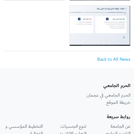
Back to All News
الحرم الجامعي
الحرم الجامعي في عجمان
خريطة الموقع
روابط سريعة
عن الجامعة
تنوع الجنسيات
التخطيط المؤسسي و
التقويم الجامعي
التعليم الإلكتروني
الفعالية