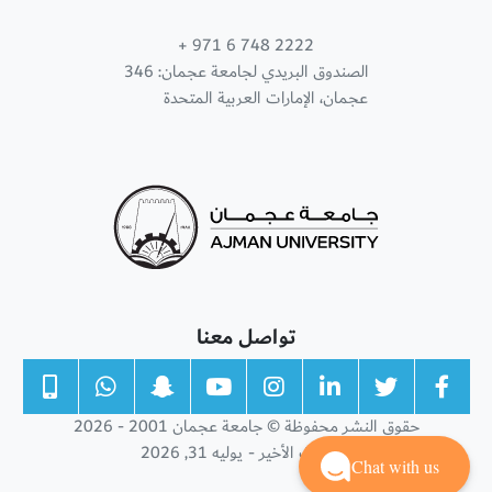
+ 971 6 748 2222
الصندوق البريدي لجامعة عجمان: 346
عجمان، الإمارات العربية المتحدة
تواصل معنا
حقوق النشر محفوظة © جامعة عجمان 2001 - 2026
التحديث الأخير - يوليه 31, 2026
Chat with us