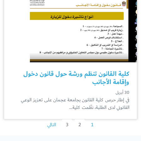
كلية القانون تنظم ورشة حول قانون دخول
وإقامة الأجانب
30 أبريل
في إطار حرص كلية القانون بجامعة عجمان على تعزيز الوعي
القانوني لدى الطلبة، نظّمت كلية…
1
2
3
التالي