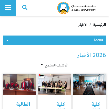
Ajman University
الرئيسية
الأخبار
Menu
2026 الأخبار
الأرشيف السنوي
كلية
كلية
الطالبة