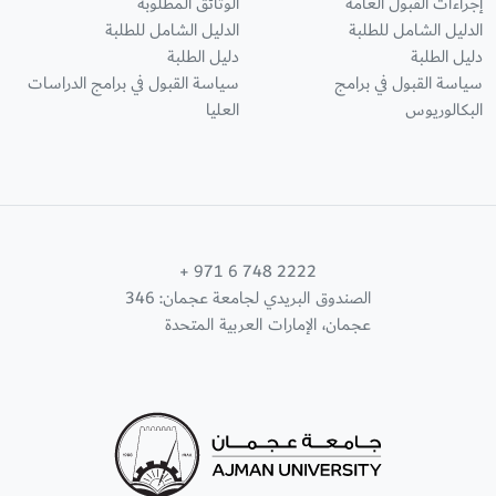
إجراءات القبول العامة
الوثائق المطلوبة
الدليل الشامل للطلبة
الدليل الشامل للطلبة
دليل الطلبة
دليل الطلبة
سياسة القبول في برامج
سياسة القبول في برامج الدراسات
البكالوريوس
العليا
+ 971 6 748 2222
الصندوق البريدي لجامعة عجمان: 346
عجمان، الإمارات العربية المتحدة