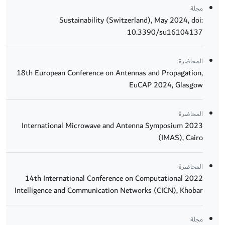
مجلة
Sustainability (Switzerland), May 2024, doi:
10.3390/su16104137
المحاضرة
18th European Conference on Antennas and Propagation,
EuCAP 2024, Glasgow
المحاضرة
2023 International Microwave and Antenna Symposium
(IMAS), Cairo
المحاضرة
2022 14th International Conference on Computational
Intelligence and Communication Networks (CICN), Khobar
مجلة