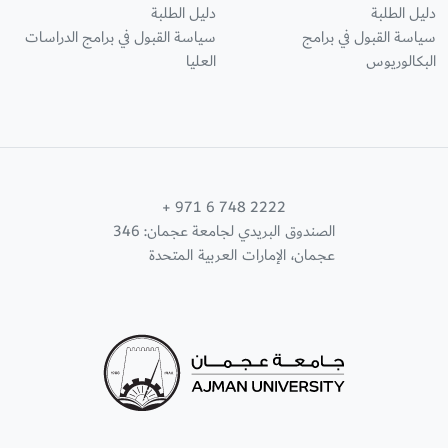
دليل الطلبة
دليل الطلبة
سياسة القبول في برامج
سياسة القبول في برامج الدراسات
البكالوريوس
العليا
+ 971 6 748 2222
الصندوق البريدي لجامعة عجمان: 346
عجمان، الإمارات العربية المتحدة