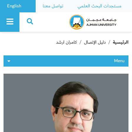
مستجدات البحث العلمي
تواصل معنا
English
Ajman University
الرئيسية
دليل الإتصال
كامران ارشد
Menu