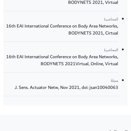
BODYNETS 2021, Virtual
المحاضرة
16th EAI International Conference on Body Area Networks,
BODYNETS 2021, Cirtual
المحاضرة
16th EAI International Conference on Body Area Networks,
BODYNETS 2021Virtual, Online, Virtual
مجلة
J. Sens. Actuator Netw, Nov 2021, doi: jsan10040063