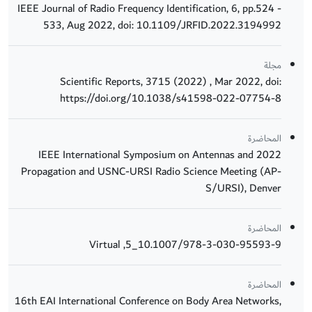
IEEE Journal of Radio Frequency Identification, 6, pp.524 -
533, Aug 2022, doi: 10.1109/JRFID.2022.3194992
مجلة
Scientific Reports, 3715 (2022) , Mar 2022, doi:
https://doi.org/10.1038/s41598-022-07754-8
المحاضرة
2022 IEEE International Symposium on Antennas and
Propagation and USNC-URSI Radio Science Meeting (AP-
S/URSI), Denver
المحاضرة
10.1007/978-3-030-95593-9_5, Virtual
المحاضرة
16th EAI International Conference on Body Area Networks,