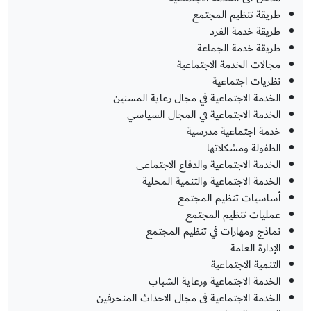
طريقة تنظيم المجتمع
طريقة خدمة الفرد
طريقة خدمة الجماعة
مجالات الخدمة الاجتماعية
نظريات اجتماعية
الخدمة الاجتماعية في مجال رعاية المسنين
الخدمة الاجتماعية في المجال السياسي
خدمة اجتماعية مدرسية
الطفولة ومشكلاتها
الخدمة الاجتماعية والدفاع الاجتماعى
الخدمة الاجتماعية والتنمية المحلية
أساسيات تنظيم المجتمع
عمليات تنظيم المجتمع
نماذج ومهارات في تنظيم المجتمع
الإدارة العامة
التنمية الاجتماعية
الخدمة الاجتماعية ورعاية الشباب
الخدمة الاجتماعية فى مجال الاحداث المنحرفين