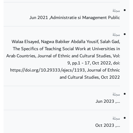
مجلة
Administratie si Management Public‏, Jun 2021
مجلة
Walaa Elsayed, Nagwa Babiker Abdalla Yousif, Salah Gad,
The Specifics of Teaching Social Work at Universities in
Arab Countries, Journal of Ethnic and Cultural Studies, Vol:
9, pp.1 - 17, Oct 2022, doi:
https://doi.org/10.29333/ejecs/1193, Journal of Ethnic
and Cultural Studies, Oct 2022
مجلة
..., Jun 2023
مجلة
..., Oct 2023