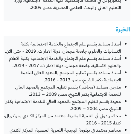
بكالوريوس في الخدمة الاجتماعية، كلية الخدمة الاجتماعية، وزارة
التعليم العالي والبحث العلمي المصرية، مصر، 2004.
الخبرة
أستاذ مساعد بقسم علم الاجتماع والخدمة الاجتماعية بكلية
الانسانيات والعلوم، جامعة عجمان، دولة الامارات، 2019 - حتى الان.
أستاذ مساعد بقسم علم الاجتماع والخدمة الاجتماعية بكلية الاعلام
والعلوم الانسانية، جامعة عجمان، دولة الامارات، 2017 - 2019.
أستاذ مساعد بقسم تنظيم المجتمع بالمعهد العالي للخدمة
الاجتماعية بكفر الشيخ، مصر، 2013 - 2016.
مدرس مساعد (محاضر) بقسم تنظيم المجتمع بالمعهد العالي
للخدمة الاجتماعية بكفر الشيخ، مصر، 2009 – 2013.
معيدة بقسم تنظيم المجتمع بالمعهد العالي للخدمة الاجتماعية بكفر
الشيخ، مصر، 2004 – 2009.
محاضر دولي في التنمية البشرية، معتمد من المركز الكندي بمونتريال،
كندا، 2015 - 2016
محاضر معتمد فى دبلومة البرمجة اللغوية العصبية، المركز الكندي