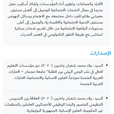
الأفراد والجماعات، وتطوير أداء المؤسسات، وابتكار أساليب عمل
جديدة في مجال الخدمات الاجتماعية للوصول إلى أفضل مستوى
معيشي ملائم للفرد داخل مجتمعه. مع الاهتمام بوسائل النهوض
بمستوى التنمية الاجتماعية والاقتصادية، والوصول إلى أعلى
مستويات الرفاهية الاجتماعية من خلال تقديم خدمات مبتكرة
تتماشى مع طبيعة التطور التكنولوجي في العصر الحديث.
الإصدارات
السيد ، ولاء محمد شعبان واخرون (٢٠٢٠)، دور مؤسسات التعليم
العالي في نشر الوعي البيئي بين الطلبة" جامعة عجمان – الامارات
العربية المتحدة نموذجاً، العلوم الانسانية والاجتماعية، الامارات
العربية المتحدة.
السيد ، ولاء محمد شعبان واخرون (٢٠٢٠)، العلاقة بين التسييس
التنظيمي المتصور والرضا الوظيفي للأخصائيين العاملين بالمنظمات
غير الحكومية، العلوم الإنسانية ،الجمهورية البوليفارية.