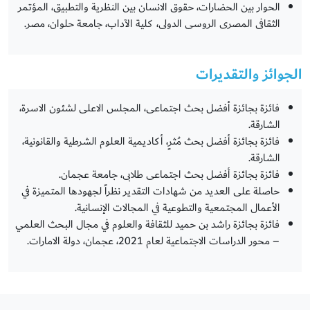
الحوار بين الحضارات، حقوق الانسان بين النظرية والتطبيق، المؤتمر
الثقافى المصرى الروسى الدولى، كلية الآداب، جامعة حلوان، مصر.
الجوائز والتقديرات
فائزة بجائزة أفضل بحث اجتماعى، المجلس الاعلى لشئون الاسرة،
الشارقة.
فائزة بجائزة أفضل بحث مُثرٍ، أكاديمية العلوم الشرطية والقانونية،
الشارقة.
فائزة بجائزة أفضل بحث اجتماعى طلابى، جامعة عجمان.
حاصلة على العديد من شهادات التقدير نظراً لجهودها المتميزة في
الأعمال المجتمعية والتطوعية في المجالات الإنسانية.
فائزة بجائزة راشد بن حميد للثقافة والعلوم في مجال البحث العلمي
– محور الدراسات الاجتماعية لعام 2021، عجمان، دولة الامارات.