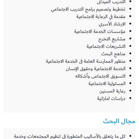
التدريب الميدانى
تخطيط وتصميم برامج التدريب الاجتماعي
مقدمة في الرعاية الاجتماعية
الارشاد الأسري
مؤسسات الخدمة الاجتماعية
مشاريع التخرج
التشريعات الاجتماعية
مناهج البحث
منظور الممارسة العامة فى الخدمة الاجتماعية
الخدمة الاجتماعية وحقوق الإنسان
التسويق الاجتماعى وأشكاله
المسئولية الاجتماعية
رعاية المسنين
دراسات اماراتية
مجال البحث
كل ما يتعلق بالأساليب المتطورة في تنظيم المجتمعات، وخدمة