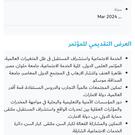
مجلة
.., Mar 2024
العرض التقديمي للمؤتمر
الخدمة الاجتماعية واستشراف المستقبل فى ظل المتغيرات العالمية،
المؤتمر العلمى الدولى، كلية الخدمة الاجتماعية، جامعة حلوان، مصر.
ظاهرة العنف وانتشار الارهاب فى المجتمع الدولى المعاصر، جامعة
الصداقة، موسكو.
تمكين المجتمعات عالمياً: التجارب والدروس المستفادة، قمة أقدر
العالمية، دولة الامارات.
دور المؤسسات الأمنية والتعليمية والبحثية في مواجهة المخدرات
والمؤثرات العقلية بين تحديات الواقع واستشراف المستقبل، ملتقى
حماية الدولي، دبى، دولة الامارت.
التمكين والمشاركة الفعالة لكبار السن، ملتقى كبار السن، دائرة
الخدمات الاجتماعية، الشارقة.