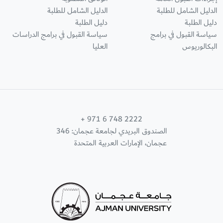
الدليل الشامل للطلبة
الدليل الشامل للطلبة
دليل الطلبة
دليل الطلبة
سياسة القبول في برامج
سياسة القبول في برامج الدراسات
البكالوريوس
العليا
+ 971 6 748 2222
الصندوق البريدي لجامعة عجمان: 346
عجمان، الإمارات العربية المتحدة