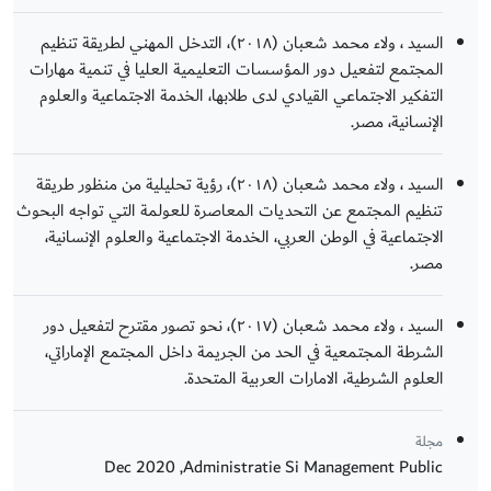
السيد ، ولاء محمد شعبان (٢٠١٨)، التدخل المهني لطريقة تنظيم
المجتمع لتفعيل دور المؤسسات التعليمية العليا في تنمية مهارات
التفكير الاجتماعي القيادي لدى طلابها، الخدمة الاجتماعية والعلوم
الإنسانیة، مصر.
السيد ، ولاء محمد شعبان (٢٠١٨)، رؤية تحليلية من منظور طريقة
تنظيم المجتمع عن التحديات المعاصرة للعولمة التي تواجه البحوث
الاجتماعية في الوطن العربي، الخدمة الاجتماعیة والعلوم الإنسانیة،
مصر.
السيد ، ولاء محمد شعبان (٢٠١٧)، نحو تصور مقترح لتفعيل دور
الشرطة المجتمعية في الحد من الجريمة داخل المجتمع الإماراتي،
العلوم الشرطية، الامارات العربية المتحدة.
مجلة
Administratie Si Management Public‏, Dec 2020