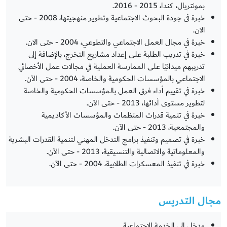
بمونتريال، كندا، 2015 - 2016.
خبرة فى جودة البحوث الاجتماعية وتطوير منهجيتها، 2008 - حتى
الان.
خبرة في مجال العمل الاجتماعي والتطوعي، 2004 - حتى الان.
خبرة في تدريب الطلبة على إعداد مشاريع التخرج، بالإضافة إلى
تدريبهم ميدانيًا على الممارسة العملية في مجالات عمل الأخصائي
الاجتماعي بالمؤسسات الحكومية والخاصة، 2004 - حتى الآن.
خبرة في تقييم أداء فرق العمل بالمؤسسات الحكومية والخاصة
لتطوير مستوى أدائها، 2013 - حتى الآن.
خبرة في تنمية قدرات المنظمات والمؤسسات الأكاديمية
والمجتمعية، 2013 - حتى الآن.
خبرة في تصميم وتنفيذ برامج التدخل المهني لتنمية القدرات البشرية
والمعلوماتية والاتصالية والتنسيقية، 2013 - حتى الآن.
خبرة في تنفيذ المعسكرات الطلابية، 2004 - حتى الآن.
مجال التدريس
مدخل الى الخدمة الاجتماعية