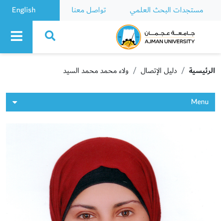
مستجدات البحث العلمي
تواصل معنا
English
Ajman University
الرئيسية
دليل الإتصال
ولاء محمد محمد السيد
Menu