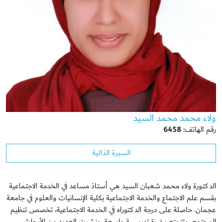
ولاء محمد محمد السيد
رقم الهاتف:
6458
السيرة الذاتية
الدكتورة ولاء محمد شعبان السيد هي أستاذ مساعد في الخدمة الاجتماعية
بقسم علم الاجتماع والخدمة الاجتماعية بكلية الإنسانيات والعلوم في جامعة
عجمان. حاصلة على درجة الدكتوراه في الخدمة الاجتماعية، تخصص تنظيم
المجتمع، وتتمتع بخبرة تدريسية واسعة. ونشرت العديد من الأبحاث