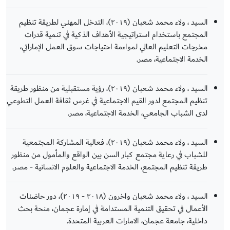
السيد ، ولاء محمد شعبان (٢٠١٩)، التدخل المهني لطريقة تنظيم
المجتمع باستخدام استراتيجية الأهداف الذكية في تنمية قدرات
مخرجات التعليم العالي لمواءمة احتياجات سوق العمل الإماراتي،
الخدمة الاجتماعية، مصر.
السيد ، ولاء محمد شعبان (٢٠١٩)، رؤية مستقبلية من منظور طريقة
تنظيم المجتمع لدور القيم الاجتماعية في غرس ثقافة العمل التطوعي
لدى الشباب الجامعي، الخدمة الاجتماعية، مصر.
السيد ، ولاء محمد شعبان (٢٠١٩)، فعالية المشاركة المجتمعية
للشباب في رعاية مجتمع كبار السن بين الواقع والمأمول من منظور
طريقة تنظيم المجتمع، الخدمة الاجتماعیة والعلوم الانسانية - مصر.
السيد ، ولاء محمد شعبان واخرون (٢٠١٨ - ٢٠١٩)، دور حاضنات
الأعمال في تحقيق التنمية المستدامة في إمارة عجمان، منحة بحث
داخلية، جامعة عجمان، الامارات العربية المتحدة.