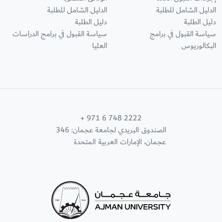
الدليل الشامل للطلبة
الدليل الشامل للطلبة
دليل الطلبة
دليل الطلبة
سياسة القبول في برامج
سياسة القبول في برامج الدراسات
البكالوريوس
العليا
+ 971 6 748 2222
الصندوق البريدي لجامعة عجمان: 346
عجمان، الإمارات العربية المتحدة