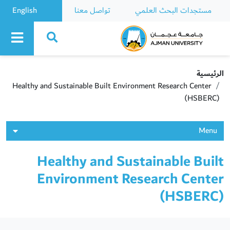
مستجدات البحث العلمي
تواصل معنا
English
Ajman University
الرئيسية
Healthy and Sustainable Built Environment Research Center
(HSBERC)
Menu
Healthy and Sustainable Built
Environment Research Center
(HSBERC)