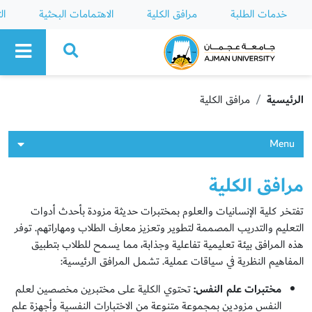
خدمات الطلبة
مرافق الكلية
الاهتمامات البحثية
ال
Ajman University
الرئيسية
مرافق الكلية
Menu
مرافق الكلية
تفتخر كلية الإنسانيات والعلوم بمختبرات حديثة مزودة بأحدث أدوات
التعليم والتدريب المصممة لتطوير وتعزيز معارف الطلاب ومهاراتهم. توفر
هذه المرافق بيئة تعليمية تفاعلية وجذابة، مما يسمح للطلاب بتطبيق
المفاهيم النظرية في سياقات عملية. تشمل المرافق الرئيسية:
مختبرات علم النفس:
تحتوي الكلية على مختبرين مخصصين لعلم
النفس مزودين بمجموعة متنوعة من الاختبارات النفسية وأجهزة علم