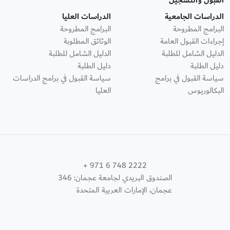
القبول والتسجيل
الدراسات الجامعية
الدراسات العليا
البرامج المطروحة
البرامج المطروحة
إجراءات القبول العامة
الوثائق المطلوبة
الدليل الشامل للطلبة
الدليل الشامل للطلبة
دليل الطلبة
دليل الطلبة
سياسة القبول في برامج
سياسة القبول في برامج الدراسات
البكالوريوس
العليا
+ 971 6 748 2222
الصندوق البريدي لجامعة عجمان: 346
عجمان، الإمارات العربية المتحدة