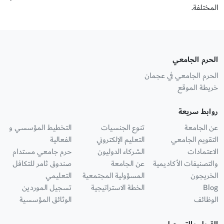
المختلفة.
الحرم الجامعي
الحرم الجامعي في عجمان
خريطة الموقع
روابط سريعة
عن الجامعة
تنوع الجنسيات
التخطيط المؤسسي و
التقويم الجامعي
التعليم الإلكتروني
الفعالية
الاعتمادات
الشركاء الدوليون
حرم جامعي مستدام
والتصنيفات الأكاديمية
عن الجامعة
صندوق ثامر للتكافل
الخريجون
المسؤولية المجتمعية
التعليمي
Blog
الخطة الاستراتيجية
تسجيل الموردين
الوظائف
الوثائق المؤسسية