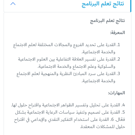
نتائج تعلم البرنامج
نتائج تعلم البرنامج
المعرفة
:
القدرة على تحديد الفروع والمجالات المختلفة لعلم الاجتماع
والخدمة الاجتماعية.
القدرة على تفسير العلاقة التفاعلية بين العلوم الاجتماعية
والسلوكية وعلم الاجتماع والخدمة الاجتماعية.
القدرة على سرد المبادئ النظرية والمنهجية لعلم الاجتماع
والخدمة الاجتماعية.
المهارات
:
4. القدرة على تحليل وتفسير الظواهر الاجتماعية واقتراح حلول لها.
5. القدرة على تصميم وتنفيذ سياسات الرعاية الاجتماعية بشكل
فعّال. 6. القدرة على استخدام التفكير النقدي والإبداعي في اقتراح
حلول للمشكلات المعقدة.