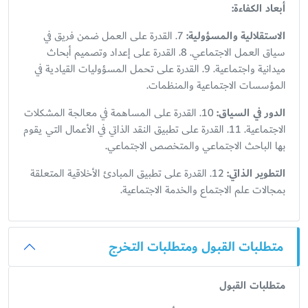
أبعاد الكفاءة
:
الاستقلالية والمسؤولية
:
7. القدرة على العمل ضمن فريق في
سياق العمل الاجتماعي. 8. القدرة على إعداد وتصميم أبحاث
ميدانية واجتماعية. 9. القدرة على تحمل المسؤوليات القيادية في
المؤسسات الاجتماعية والمنظمات.
الدور في السياق
:
10. القدرة على المساهمة في معالجة المشكلات
الاجتماعية. 11. القدرة على تطبيق النقد الذاتي في الأعمال التي يقوم
بها الباحث الاجتماعي والمتخصص الاجتماعي.
التطوير الذاتي
:
12. القدرة على تطبيق المبادئ الأخلاقية المتعلقة
بمجالات علم الاجتماع والخدمة الاجتماعية.
متطلبات القبول ومتطلبات التخرج
متطلبات القبول