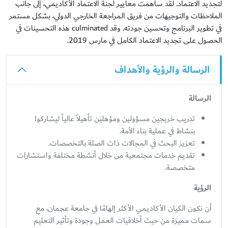
لتجديد الاعتماد. لقد ساهمت معايير لجنة الاعتماد الأكاديمي، إلى جانب
الملاحظات والتوجيهات من فريق المراجعة الخارجي الدولي، بشكل مستمر
في تطوير البرنامج وتحسين جودته. وقد culminated هذه التحسينات في
الحصول على تجديد الاعتماد الكامل في مارس 2019.
الرسالة والرؤية والأهداف
الرسالة
تدريب خريجين مسؤولين ومؤهلين تأهيلاً عالياً ليشاركوا
بنشاط في عملية بناء الأمة.
تعزيز البحث في المجالات ذات الصلة بالتخصصات.
تقديم خدمات مجتمعية من خلال أنشطة مختلفة واستشارات
متخصصة.
الرؤية
أن نكون الكيان الأكاديمي الأكثر إلهامًا في جامعة عجمان، مع
سمات مميزة من حيث أخلاقيات العمل وجودة وتأثير التعليم