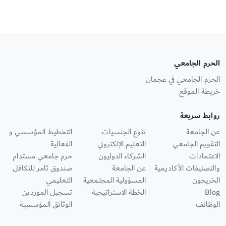
الحرم الجامعي
الحرم الجامعي في عجمان
خريطة الموقع
روابط سريعة
عن الجامعة
تنوع الجنسيات
التخطيط المؤسسي و
التقويم الجامعي
التعليم الإلكتروني
الفعالية
الاعتمادات
الشركاء الدوليون
حرم جامعي مستدام
والتصنيفات الأكاديمية
عن الجامعة
صندوق ثامر للتكافل
الخريجون
المسؤولية المجتمعية
التعليمي
Blog
الخطة الاستراتيجية
تسجيل الموردين
الوظائف
الوثائق المؤسسية