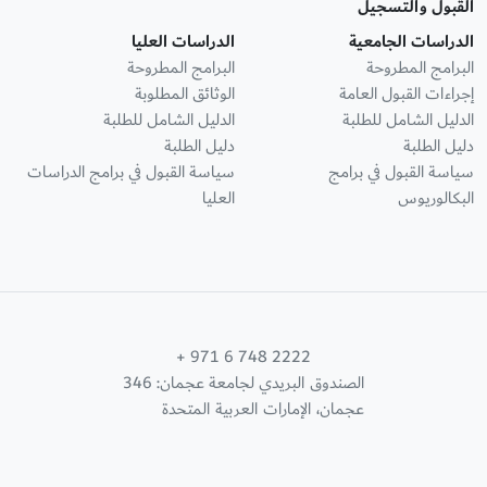
القبول والتسجيل
الدراسات الجامعية
الدراسات العليا
البرامج المطروحة
البرامج المطروحة
إجراءات القبول العامة
الوثائق المطلوبة
الدليل الشامل للطلبة
الدليل الشامل للطلبة
دليل الطلبة
دليل الطلبة
سياسة القبول في برامج
سياسة القبول في برامج الدراسات
البكالوريوس
العليا
+ 971 6 748 2222
الصندوق البريدي لجامعة عجمان: 346
عجمان، الإمارات العربية المتحدة