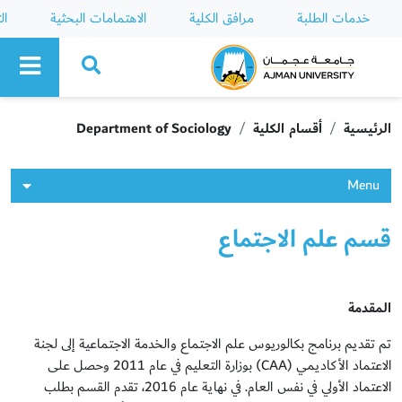
خدمات الطلبة
مرافق الكلية
الاهتمامات البحثية
ال
Ajman University
الرئيسية
أقسام الكلية
Department of Sociology
Menu
قسم علم الاجتماع
المقدمة
تم تقديم برنامج بكالوريوس علم الاجتماع والخدمة الاجتماعية إلى لجنة
الاعتماد الأكاديمي (CAA) بوزارة التعليم في عام 2011 وحصل على
الاعتماد الأولي في نفس العام. في نهاية عام 2016، تقدم القسم بطلب