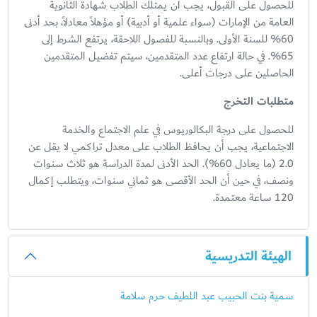
للحصول على القبول، يجب أن يمتلك الطلاب شهادة الثانوية
العامة من الإمارات (سواء علمية أو أدبية) أو مؤهلاً معادلاً، بحد أدنى
60% للسنة الأولى. وبالنسبة للفصول اللاحقة، يرتفع الشرط إلى
65%. في حالة ارتفاع عدد المتقدمين، سيتم تفضيل المتقدمين
الحاصلين على درجات أعلى.
متطلبات التخرج
للحصول على درجة البكالوريوس في علم الاجتماع والخدمة
الاجتماعية، يجب أن يحافظ الطلاب على معدل تراكمي لا يقل عن
2.0 (ما يعادل 60%). الحد الأدنى لمدة الدراسة هو ثلاث سنوات
ونصف، في حين أن الحد الأقصى هو ثماني سنوات، ويتطلب إكمال
120 ساعة معتمدة.
الهيئة التدريسية
سمية بنت الحبيب عبد اللطيف حرم سلامة