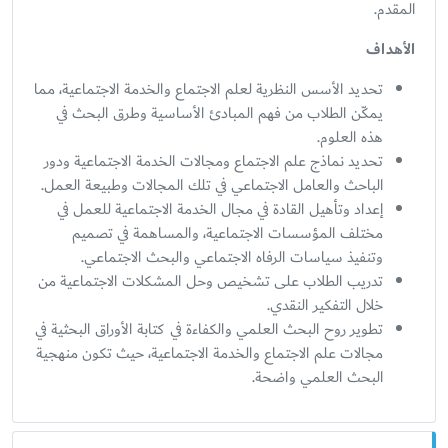
المقدم.
الأهداف
تحديد الأسس النظرية لعلم الاجتماع والخدمة الاجتماعية، مما
يمكّن الطلاب من فهم المبادئ الأساسية وطرق البحث في
هذه العلوم.
تحديد نماذج علم الاجتماع ومجالات الخدمة الاجتماعية ودور
الباحث والعامل الاجتماعي في تلك المجالات وطبيعة العمل.
إعداد وتأهيل القادة في مجال الخدمة الاجتماعية للعمل في
مختلف المؤسسات الاجتماعية، والمساهمة في تصميم
وتنفيذ سياسات الرفاه الاجتماعي والبحث الاجتماعي.
تدريب الطلاب على تشخيص وحل المشكلات الاجتماعية من
خلال التفكير النقدي.
تطوير روح البحث العلمي والكفاءة في كتابة الأوراق البحثية في
مجالات علم الاجتماع والخدمة الاجتماعية، حيث تكون منهجية
البحث العلمي واضحة.