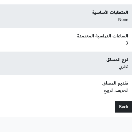
المتطلبات الأساسية
None
الساعات الدراسية المعتمدة
3
نوع المساق
نظري
تقديم المساق
الخريف, الربيع
Back