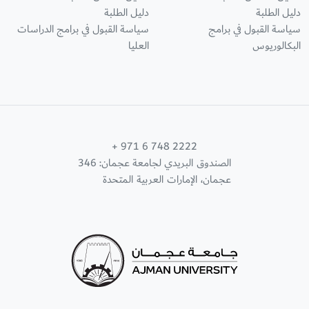
دليل الطلبة
دليل الطلبة
سياسة القبول في برامج
سياسة القبول في برامج الدراسات
البكالوريوس
العليا
+ 971 6 748 2222
الصندوق البريدي لجامعة عجمان: 346
عجمان، الإمارات العربية المتحدة