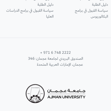
دليل الطلبة
دليل الطلبة
سياسة القبول في برامج
سياسة القبول في برامج الدراسات
البكالوريوس
العليا
+ 971 6 748 2222
الصندوق البريدي لجامعة عجمان: 346
عجمان، الإمارات العربية المتحدة