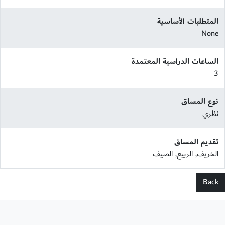
المتطلبات الأساسية
None
الساعات الدراسية المعتمدة
3
نوع المساق
نظري
تقديم المساق
الخريف, الربيع, الصيف
Back