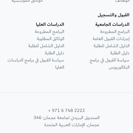
الوظائف
الوثائق المؤسسية
القبول والتسجيل
الدراسات الجامعية
الدراسات العليا
البرامج المطروحة
البرامج المطروحة
إجراءات القبول العامة
الوثائق المطلوبة
الدليل الشامل للطلبة
الدليل الشامل للطلبة
دليل الطلبة
دليل الطلبة
سياسة القبول في برامج
سياسة القبول في برامج الدراسات
البكالوريوس
العليا
+ 971 6 748 2222
الصندوق البريدي لجامعة عجمان: 346
عجمان، الإمارات العربية المتحدة