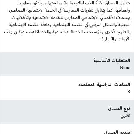
يتناول المساق نشأة الخدمة الاجتماعية وماهيتها ومبادئها وتطورها
وأهدافها، كما يتناول نظريات الممارسة في الخدمة الاجتماعية المعاصرة
وسمات الأخصائي الاجتماعي الممارس للخدمة الاجتماعية والأخلاقيات
المهنية والتدخل المهني في الخدمة الاجتماعية وعلاقة الخدمة الاجتماعية
بالعلوم الأخرى ومؤسسات الخدمة الاجتماعية والخدمة الاجتماعية في وقت
الأزمات والكوارث.
المتطلبات الأساسية
None
الساعات الدراسية المعتمدة
3
نوع المساق
نظري
تقديم المساق