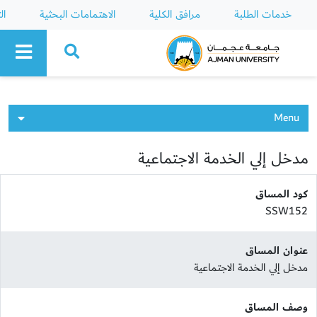
خدمات الطلبة
مرافق الكلية
الاهتمامات البحثية
ال
Ajman University
Menu
مدخل إلي الخدمة الاجتماعية
كود المساق
SSW152
عنوان المساق
مدخل إلي الخدمة الاجتماعية
وصف المساق