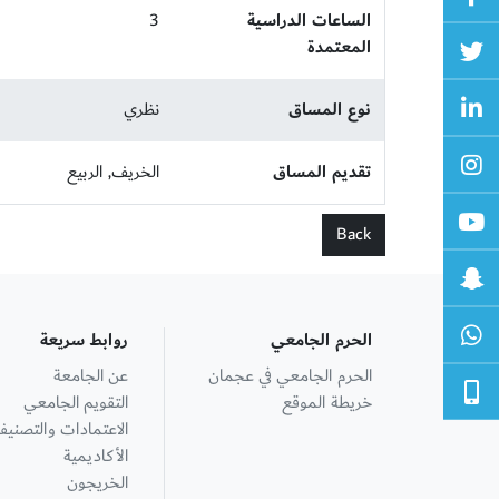
الساعات الدراسية
3
المعتمدة
نوع المساق
نظري
تقديم المساق
الخريف, الربيع
Back
الحرم الجامعي
روابط سريعة
الحرم الجامعي في عجمان
عن الجامعة
خريطة الموقع
التقويم الجامعي
الاعتمادات والتصنيف
الأكاديمية
الخريجون