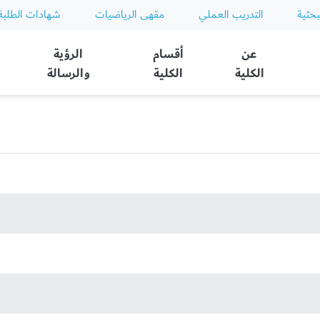
بحثية
التدريب العملي
مقهى الرياضيات
شهادات الطلبة
عن
أقسام
الرؤية
الكلية
الكلية
والرسالة