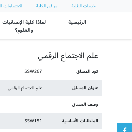
خدمات الطلبة
مرافق الكلية
الاهتمامات ال
Ajman University
الرئيسية
لماذا كلية الإنسانيات
والعلوم؟
علم الاجتماع الرقمي
كود المساق
SSW267
عنوان المساق
علم الاجتماع الرقمي
وصف المساق
المتطلبات الأساسية
SSW151