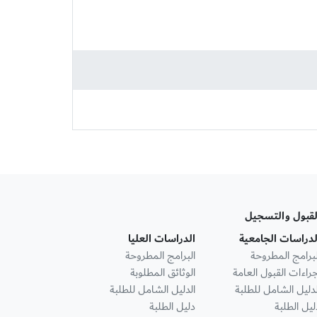
لقبول والتسجيل
لدراسات الجامعية
الدراسات العليا
لبرامج المطروحة
البرامج المطروحة
جراءات القبول العامة
الوثائق المطلوبة
لدليل الشامل للطلبة
الدليل الشامل للطلبة
ليل الطلبة
دليل الطلبة