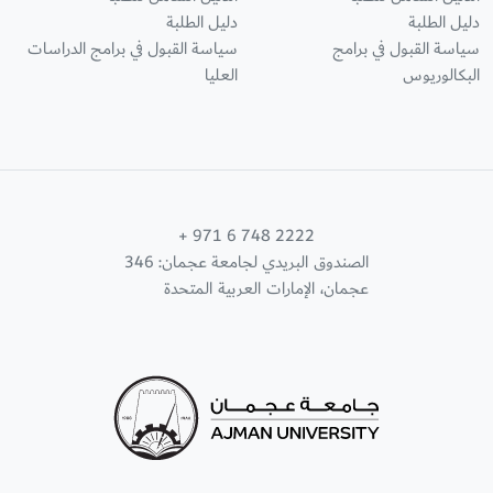
دليل الطلبة
دليل الطلبة
سياسة القبول في برامج
سياسة القبول في برامج الدراسات
البكالوريوس
العليا
+ 971 6 748 2222
الصندوق البريدي لجامعة عجمان: 346
عجمان، الإمارات العربية المتحدة