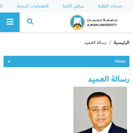
خدمات الطلبة
مرافق الكلية
الاهتمامات البحثية
ال
Ajman University
الرئيسية
رسالة العميد
Menu
رسالة العميد