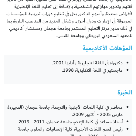
ثقتهم وتطوير مهاراتهم الشخصية، بالإضافة إلى تعليم اللغة الإنجليزية
لأغراض محددة. وأسهم الدكتور بلال في تنظيم دورات تدريبية للمؤسسات
المرموقة في الإمارات ودول أخرى. وشغل العديد من المناصب البارزة، بما
في ذلك مدير مركز التعليم المستمر بجامعة عجمان ومستشار أكاديمي
للمعهد السعودي البريطاني وجامعة القدس.
المؤهلات الأكاديمية
دكتوراه في اللغة الانجليزية وآدابها 2001.
ماجستير في اللغة الانكليزية، 1998.
الخبرة
محاضر في كلية اللغات الأجنبية والترجمة، جامعة عجمان (الفجيرة)،
مارس 2005 - أكتوبر 2009.
أستاذ مساعد في كلية الإعلام، جامعة عجمان، 2011 - 2019.
رئيس قسم اللغات الأجنبية، كلية الإنسانيات والعلوم، جامعة