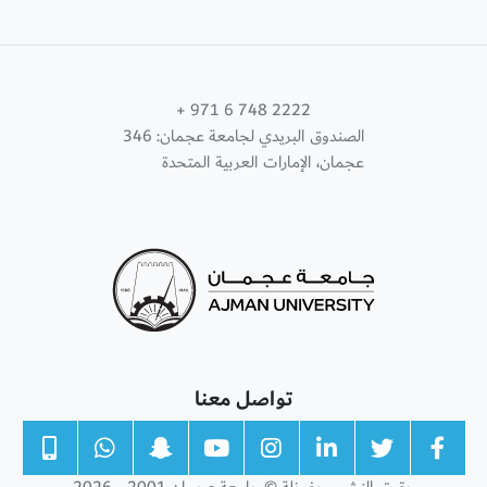
+ 971 6 748 2222
الصندوق البريدي لجامعة عجمان: 346
عجمان، الإمارات العربية المتحدة
تواصل معنا