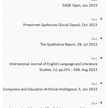
SAGE Open, Jun 2023
مجلة
Przestrzeń Społeczna (Social Space), Oct 2023
مجلة
The Qualitative Report, 28, Jul 2023
مجلة
International Journal of English Language and Literature
Studies, 12, pp.254 - 268, Aug 2023
مجلة
Computers and Education Artificial Intelligence, 5, Jun 2023
مجلة