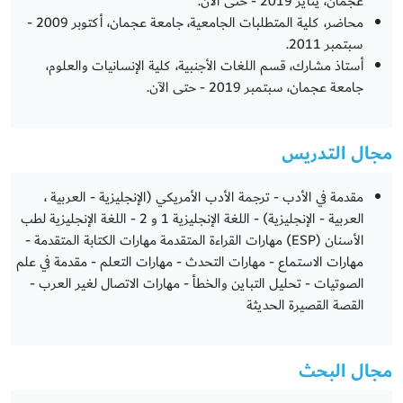
عجمان، يناير 2019 - حتى الآن.
محاضر، كلية المتطلبات الجامعية، جامعة عجمان، أكتوبر 2009 -
سبتمبر 2011.
أستاذ مشارك، قسم اللغات الأجنبية، كلية الإنسانيات والعلوم،
جامعة عجمان، سبتمبر 2019 - حتى الآن.
مجال التدريس
مقدمة في الأدب - ترجمة الأدب الأمريكي (الإنجليزية - العربية ،
العربية - الإنجليزية) - اللغة الإنجليزية 1 و 2 - اللغة الإنجليزية لطب
الأسنان (ESP) مهارات القراءة المتقدمة مهارات الكتابة المتقدمة -
مهارات الاستماع - مهارات التحدث - مهارات التعلم - مقدمة في علم
الصوتيات - تحليل التباين والخطأ - مهارات الاتصال لغير العرب -
القصة القصيرة الحديثة
مجال البحث