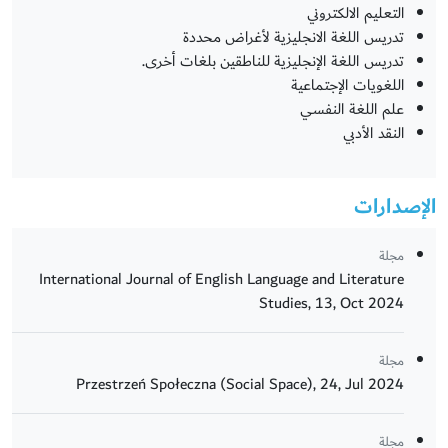
التعليم الالكتروني
تدريس اللغة الانجليزية لأغراض محددة
تدريس اللغة الإنجليزية للناطقين بلغات أخرى.
اللغويات الإجتماعية
علم اللغة النفسي
النقد الأدبي
الإصدارات
مجلة
International Journal of English Language and Literature
Studies, 13, Oct 2024
مجلة
Przestrzeń Społeczna (Social Space), 24, Jul 2024
مجلة