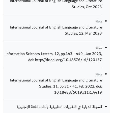
International Journal of English Language and Literature
Studies, Oct 2023
مجلة
International Journal of English Language and Literature
Studies, 12, Mar 2023
مجلة
Information Sciences Letters, 12, pp.443 - 449 , Jan 2023,
doi: http://dx.doi.org/10.18576/isl/120137
مجلة
International Journal of English Language and Literature
Studies, 11, pp.31 - 41, Feb 2022, doi:
10.18488/5019.v11i1.4419
المجلة الدولية في اللغويات التطبيقية وآداب اللغة الإنجليزية