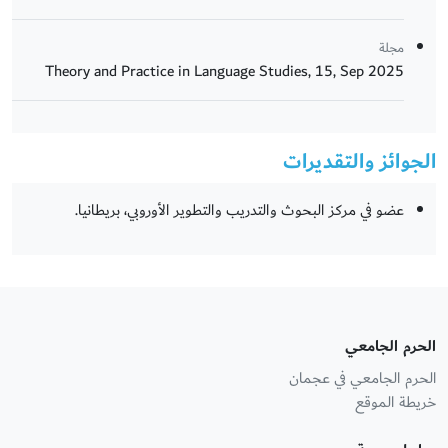
مجلة
Theory and Practice in Language Studies, 15, Sep 2025
الجوائز والتقديرات
عضو في مركز البحوث والتدريب والتطوير الأوروبي، بريطانيا.
الحرم الجامعي
الحرم الجامعي في عجمان
خريطة الموقع