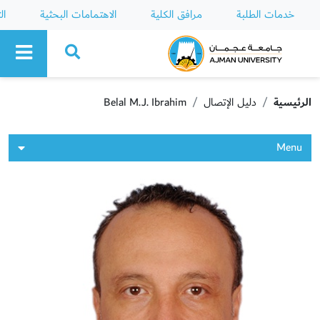
خدمات الطلبة
مرافق الكلية
الاهتمامات البحثية
ال
Ajman University
الرئيسية
دليل الإتصال
Belal M.J. Ibrahim
Menu