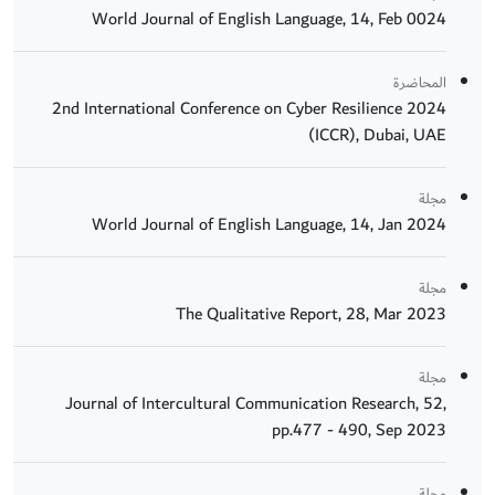
World Journal of English Language, 14, Feb 0024
المحاضرة
2024 2nd International Conference on Cyber Resilience
(ICCR), Dubai, UAE
مجلة
World Journal of English Language, 14, Jan 2024
مجلة
The Qualitative Report, 28, Mar 2023
مجلة
Journal of Intercultural Communication Research, 52,
pp.477 - 490, Sep 2023
مجلة