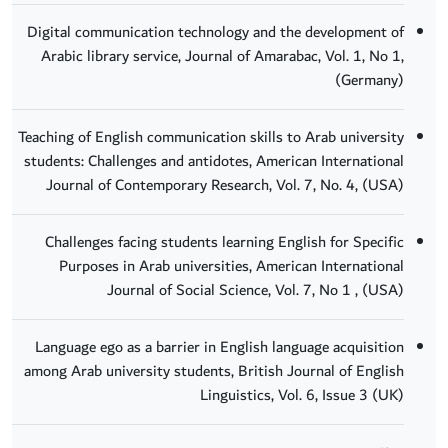
Digital communication technology and the development of
Arabic library service, Journal of Amarabac, Vol. 1, No 1,
(Germany)
Teaching of English communication skills to Arab university
students: Challenges and antidotes, American International
Journal of Contemporary Research, Vol. 7, No. 4, (USA)
Challenges facing students learning English for Specific
Purposes in Arab universities, American International
Journal of Social Science, Vol. 7, No 1 , (USA)
Language ego as a barrier in English language acquisition
among Arab university students, British Journal of English
Linguistics, Vol. 6, Issue 3 (UK)