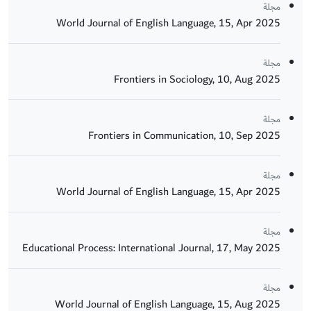
مجلة
World Journal of English Language, 15, Apr 2025
مجلة
Frontiers in Sociology, 10, Aug 2025
مجلة
Frontiers in Communication, 10, Sep 2025
مجلة
World Journal of English Language, 15, Apr 2025
مجلة
Educational Process: International Journal, 17, May 2025
مجلة
World Journal of English Language, 15, Aug 2025