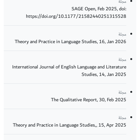
مجلة
SAGE Open, Feb 2025, doi:
https://doi.org/10.1177/21582440251315528
مجلة
Theory and Practice in Language Studies, 16, Jan 2026
مجلة
International Journal of English Language and Literature
Studies, 14, Jan 2025
مجلة
The Qualitative Report, 30, Feb 2025
مجلة
Theory and Practice in Language Studies,, 15, Apr 2025