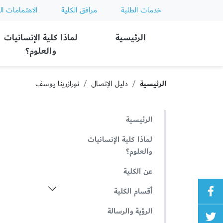
خدمات الطلبة
مرافق الكلية
الاهتمامات ال
Ajman University
الرئيسية
لماذا كلية الإنسانيات
والعلوم؟
الرئيسية
دليل الإتصال
نورازرينا يوسف
الرئيسية
لماذا كلية الإنسانيات
والعلوم؟
عن الكلية
أقسام الكلية
الرؤية والرسالة