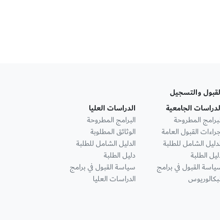
لقبول والتسجيل
لدراسات الجامعية
الدراسات العليا
لبرامج المطروحة
البرامج المطروحة
جراءات القبول العامة
الوثائق المطلوبة
لدليل الشامل للطلبة
الدليل الشامل للطلبة
ليل الطلبة
دليل الطلبة
ياسة القبول في برامج
سياسة القبول في برامج
لبكالوريوس
الدراسات العليا