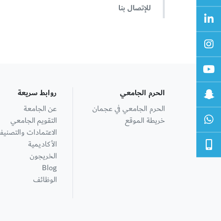
للإتصال بنا
الحرم الجامعي
روابط سريعة
الحرم الجامعي في عجمان
عن الجامعة
خريطة الموقع
التقويم الجامعي
الاعتمادات والتصنيف
الأكاديمية
الخريجون
Blog
الوظائف