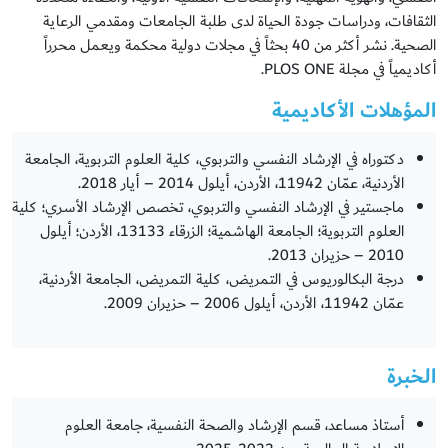
الثقافات، ودراسات جودة الحياة لدى طلبة الجامعات ومقدمي الرعاية
الصحية. نشر أكثر من 40 بحثاً في مجلات دولية محكمة ويعمل محرراً
أكاديمياً في مجلة PLOS ONE.
المؤهلات الأكاديمية
دكتوراه في الإرشاد النفسي والتربوي، كلية العلوم التربوية، الجامعة
الأردنية، عمّان 11942، الأردن، أيلول 2014 – أيار 2018.
ماجستير في الإرشاد النفسي والتربوي، تخصص الإرشاد الأسري؛ كلية
العلوم التربوية؛ الجامعة الهاشمية؛ الزرقاء 13133، الأردن؛ أيلول
2010 – حزيران 2013.
درجة البكالوريوس في التمريض، كلية التمريض، الجامعة الأردنية،
عمّان 11942، الأردن، أيلول 2006 – حزيران 2009.
الخبرة
أستاذ مساعد، قسم الإرشاد والصحة النفسية، جامعة العلوم