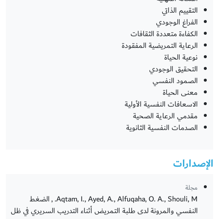
التقييم الذاتي
الفراغ الوجودي
الكفاءة متعددة الثقافات
الرعاية التمريضية المفقودة
نوعية الحياة
التحقيق الوجودي
الصمود النفسي
معنى الحياة
الاسعافات النفسية الأولية
مقدمي الرعاية الصحية
الصدمات النفسية الثانوية
الإصدارات
مجلة
Aqtam, I., Ayed, A., Alfuqaha, O. A., Shouli, M. , الضغط
النفسي والمرونة لدى طلبة التمريض أثناء التدريب السريري في ظل