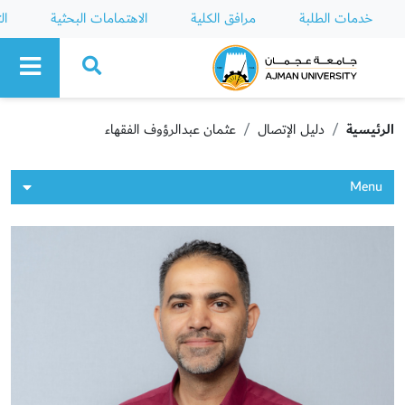
خدمات الطلبة
مرافق الكلية
الاهتمامات البحثية
ال
Ajman University
الرئيسية
دليل الإتصال
عثمان عبدالرؤوف الفقهاء
Menu