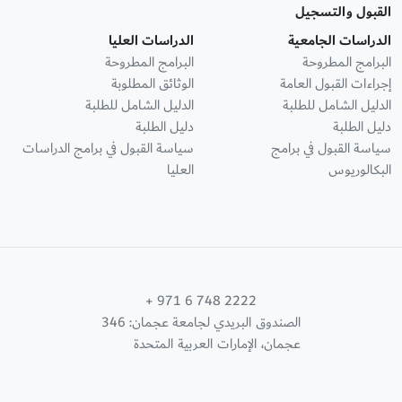
القبول والتسجيل
الدراسات الجامعية
الدراسات العليا
البرامج المطروحة
البرامج المطروحة
إجراءات القبول العامة
الوثائق المطلوبة
الدليل الشامل للطلبة
الدليل الشامل للطلبة
دليل الطلبة
دليل الطلبة
سياسة القبول في برامج
سياسة القبول في برامج الدراسات
البكالوريوس
العليا
+ 971 6 748 2222
الصندوق البريدي لجامعة عجمان: 346
عجمان، الإمارات العربية المتحدة