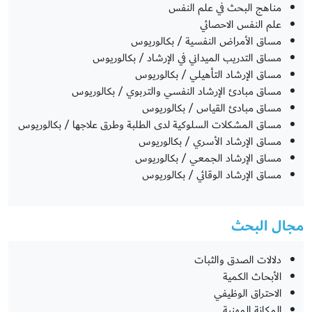
مناهج البحث في علم النفس
علم النفس الاحصائي
مساق الأمراض النفسية / بكالوريوس
مساق التدريب الميداني في الإرشاد / بكالوريوس
مساق الإرشاد التأهيلي / بكالوريوس
مساق مبادئ الإرشاد النفسي والتربوي / بكالوريوس
مساق مبادئ القياس / بكالوريوس
مساق المشكلات السلوكية لدى الطلبة وطرق علاجها / بكالوريوس
مساق الإرشاد الأسري / بكالوريوس
مساق الإرشاد الجمعي / بكالوريوس
مساق الإرشاد الوقائي / بكالوريوس
مجال البحث
دلالات الصدق والثبات
الأبحاث الكمية
الاحتراق الوظيفي
المكانة المهنية