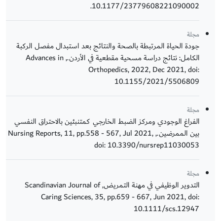
10.1177/23779608221090002.
مجلة
جودة الحياة المرتبطة بالصحة والنتائج بعد استبدال مفصل الركبة
الكامل: نتائج دراسة مسحية مقطعية في الأردن., Advances in
Orthopedics, 2022, Dec 2021, doi:
10.1155/2021/5506809
مجلة
الفراغ الوجودي ومركز الضبط الخارجي كمتنبئين بالاحتراق النفسي
بين الممرضين., Nursing Reports, 11, pp.558 - 567, Jul 2021,
doi: 10.3390/nursrep11030053
مجلة
التدوير الوظيفي في مهنة التمريض, Scandinavian Journal of
Caring Sciences, 35, pp.659 - 667, Jun 2021, doi:
10.1111/scs.12947