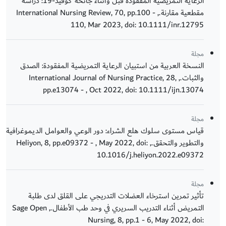
الرعاية التمريضية المفقودة قبل وأثناء جائحة كوفيد-19: دراسة
مقطعية مقارنة., International Nursing Review, 70, pp.100 -
110, Mar 2023, doi: 10.1111/inr.12795
مجلة
النسخة العربية من استبيان الرعاية التمريضية المفقودة: الصدق
والثبات., International Journal of Nursing Practice, 28,
pp.e13074 - , Oct 2022, doi: 10.1111/ijn.13074
مجلة
قياس مستوى سلوك هلع الشراء: دور الوعي والعوامل الديموغرافية
والتطوير والتحقق., Heliyon, 8, pp.e09372 - , May 2022, doi:
10.1016/j.heliyon.2022.e09372
مجلة
تأثير تمرين استرخاء العضلات التدريجي على القلق لدى طلبة
التمريض أثناء التدريب السريري في وحد طب الأطفال., Sage Open
Nursing, 8, pp.1 - 6, May 2022, doi: