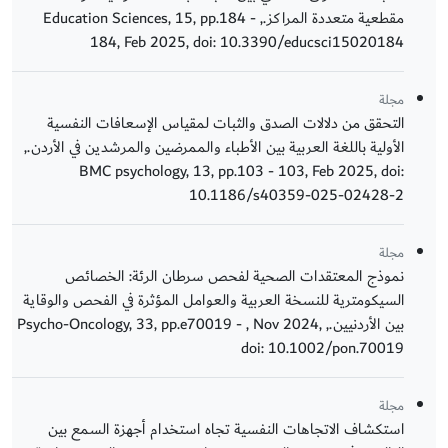
مقطعية متعددة المراكز., Education Sciences, 15, pp.184 -
184, Feb 2025, doi: 10.3390/educsci15020184
مجلة
التحقق من دلالات الصدق والثبات لمقياس الإسعافات النفسية
الأولية باللغة العربية بين الأطباء والممرضين والمرشدين في الأردن.,
BMC psychology, 13, pp.103 - 103, Feb 2025, doi:
10.1186/s40359-025-02428-2
مجلة
نموذج المعتقدات الصحية لفحص سرطان الرئة: الخصائص
السيكومترية للنسخة العربية والعوامل المؤثرة في الفحص والوقاية
بين الأردنيين., Psycho-Oncology, 33, pp.e70019 - , Nov 2024,
doi: 10.1002/pon.70019
مجلة
استكشاف الاتجاهات النفسية تجاه استخدام أجهزة السمع بين