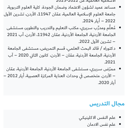
الاسلامية العالمية، من 2022-2025
مساعد عميد لشؤون الاعتماد وضمان الجودة، كلية العلوم التربوية،
جامعة العلوم الإسلامية العالمية، عمّان 11947، الأردن، تشرين الأول
2022 – أيار 2024.
مُعلِّم ومدرِّب سريري، مكتب التعليم والتدريب والتطوير، مستشفى
الجامعة الأردنية، الجامعة الأردنية، عمّان 11942، الأردن، آب 2021
– تشرين الأول 2022.
دكتوراه / قائد البحث العلمي، قسم التمريض، مستشفى الجامعة
الأردنية، الجامعة الأردنية، عمّان – الأردن، كانون الثاني 2020 – آب
2021.
ممرّض سريري، مستشفى الجامعة الأردنية، الجامعة الأردنية، عمّان
– الأردن. متخصص في وحدات العناية المركزة العصبية، أيار 2012 –
أيار 2020.
مجال التدريس
علم النفس الاكلينيكي
علم نفس الادمان