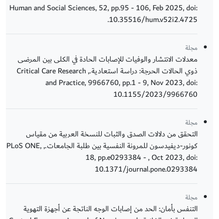
Human and Social Sciences, 52, pp.95 - 106, Feb 2025, doi:
10.35516/hum.v52i2.4725.
مجلة
معدلات الانتشار والوفيات للإصابات الحادة في الكلى بين المرضى
ذوي الحالات الحرجة: دراسة استعادية., Critical Care Research
and Practice, 9966760, pp.1 - 9, Nov 2023, doi:
10.1155/2023/9966760
مجلة
التحقق من دلالات الصدق والثبات للنسخة العربية من مقياس
كونور-ديفيدسون للمرونة النفسية بين طلبة الجامعات., PLoS ONE,
18, pp.e0293384 - , Oct 2023, doi:
10.1371/journal.pone.0293384
مجلة
التنفس بأمان: الحد من إصابات الوجه الناتجة عن أجهزة التهوية