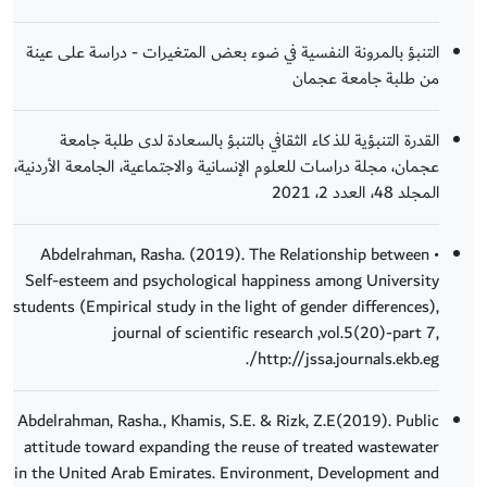
التنبؤ بالمرونة النفسية في ضوء بعض المتغيرات - دراسة على عينة
من طلبة جامعة عجمان
القدرة التنبؤية للذكاء الثقافي بالتنبؤ بالسعادة لدى طلبة جامعة
عجمان، مجلة دراسات للعلوم الإنسانية والاجتماعية، الجامعة الأردنية،
المجلد 48، العدد 2، 2021
• Abdelrahman, Rasha. (2019). The Relationship between
Self-esteem and psychological happiness among University
students (Empirical study in the light of gender differences),
journal of scientific research ,vol.5(20)-part 7,
http://jssa.journals.ekb.eg/.
Abdelrahman, Rasha., Khamis, S.E. & Rizk, Z.E(2019). Public
attitude toward expanding the reuse of treated wastewater
in the United Arab Emirates. Environment, Development and