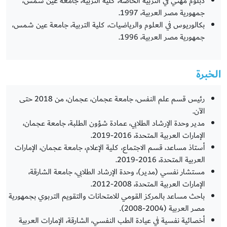
دبلوم مهني في التربية الخاصة، كلية التربية، جامعة عين شمس،
جمهورية مصر العربية، 1997.
بكالوريوس في العلوم والرياضيات، كلية التربية، جامعة عين شمس،
جمهورية مصر العربية، 1996.
الخبرة
رئيس قسم علم النفس، جامعة عجمان، عجمان، من 2018 حتى
الآن.
مدير وحدة الإرشاد الطلابي، عمادة شؤون الطلبة، جامعة عجمان،
الإمارات العربية المتحدة، 2016-2019.
أستاذ مساعد، قسم الاجتماع، كلية الإعلام، جامعة عجمان، الإمارات
العربية المتحدة، 2016-2019.
مستشار نفسي (مدير)، وحدة الإرشاد الطلابي، جامعة الشارقة،
الإمارات العربية المتحدة، 2008-2012.
باحث مساعد بالمركز القومي للامتحانات والتقويم التربوي بجمهورية
مصر العربية (2004-2008).
أخصائية نفسية في عيادة الطب النفسي، الشارقة، الإمارات العربية