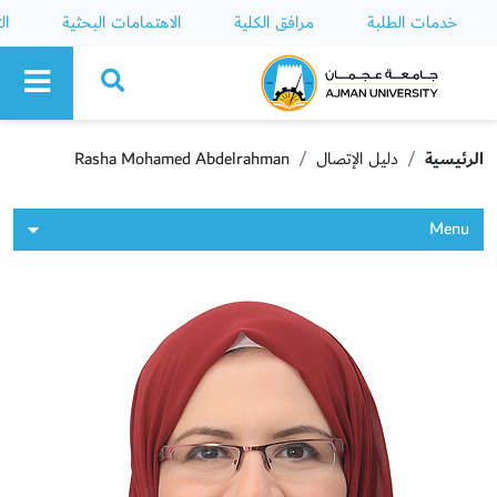
خدمات الطلبة
مرافق الكلية
الاهتمامات البحثية
ال
Ajman University
الرئيسية
دليل الإتصال
Rasha Mohamed Abdelrahman
Menu