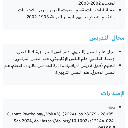
المتحدة، 2002-2003.
أخصائية امتحانات، قسم البحوث، المركز القومي للامتحانات
والتقويم التربوي، جمهورية مصر العربية، 1996-2002.
مجال التدريس
مجال علم النفس (التربوي، علم نفس النمو، الإرشاد النفسي،
الإحصاء النفسي، علم النفس الإكلينيكي، علم النفس المرضي).
التعليم (طرق تدريس الرياضيات، إدارة المدارس، نظريات التعلم، علم
النفس المعرفي، علم النفس التربوي).
الإصدارات
مجلة
Current Psychology,, Vol(43), (2024), pp.28079 - 28095 ,
Sep 2024, doi: https://doi.org/10.1007/s12144-024-
06393-8