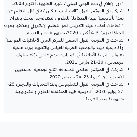
"دور الإعلام في دعم الوعي البيئي"، كوريا الجنوبية، أكتوبر 2008.
شاركت في المؤتمر الدولي "الاختبارات الإلكترونية في ظل التعليم عن
بعد" بأكاديمية طيبة المتكاملة للعلوم والتكنولوجيا، ببحث بعنوان
"اتجاهات أعضاء هيئة التدريس نحو التعليم الإلكتروني وعلاقتها بجودة
الحياة لديهم"، 3-4 أكتوبر 2020، جمهورية مصر العربية.
شاركت في المؤتمر الدولي العلمي للمركز العربي لأخلاقيات المواطنة
وأكاديمية طيبة والجمعية العربية للقياس والتقويم بورقة علمية
بعنوان "التربية الأخلاقية في الإمارات: منهج علمي يؤكد سلوك
مجتمعي"، 20-21 مارس 2021.
شاركت في المؤتمر العالمي للصحافة التابع لجمعية الصحفيين
الآسيويين في كوريا، 23-24 سبتمبر 2020.
شاركت في المؤتمر الدولي للتعليم عن بعد: التحديات والفرص، 25-
27 يوليو 2020، أكاديمية طيبة المتكاملة للعلوم والتكنولوجيا،
جمهورية مصر العربية.