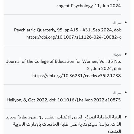
cogent Psychology, 11, Jun 2024
مجلة
Psychiatric Quarterly, 95, pp.415 - 431, Sep 2024, doi:
https://doi.org/10.1007/s11126-024-10082-x
مجلة
Journal of the College of Education for Women, Vol. 35 No.
2 , Jun 2024, doi:
https://doi.org/10.36231/coedw.v35i2.1738
مجلة
Heliyon, 8, Oct 2022, doi: 10.1016/j.heliyon.2022.e10875
البنية العاملية لنموذج قياس الاغتراب النفسي في ضوء نظرية تحديد
الذات. دراسة سيكومترية على طلبة الجامعات بالإمارات العربية
المتحدة