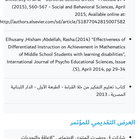
(2015), 560-567 - Social and Behavioral Sciences, April
2015, Available online at:
http://authors.elsevier.com/sd/article/S1877042815007582
Elhusany ,Hisham ;Abdellah, Rasha.(2014) “Effectiveness of
Differentiated Instruction on Achievement in Mathematics
of Middle School Students with learning disabilities”,
International Journal of Psycho Educational Sciences, Issue
(5), April 2014, pp 29-34.
كتاب: تعليم التفكير من خلا القراءة - الطبعة الأولى - الدار اللبنانية
المصرية ، 2013
العرض التقديمي للمؤتمر
شاركت في وحضرت المنتدى الاجتماعي "الإعاقة والتحديات