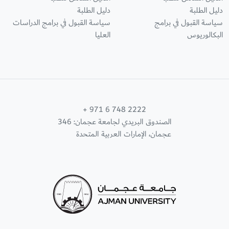
دليل الطلبة
دليل الطلبة
سياسة القبول في برامج
سياسة القبول في برامج الدراسات
البكالوريوس
العليا
+ 971 6 748 2222
الصندوق البريدي لجامعة عجمان: 346
عجمان، الإمارات العربية المتحدة