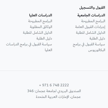
القبول والتسجيل
الدراسات الجامعية
الدراسات العليا
البرامج المطروحة
البرامج المطروحة
إجراءات القبول العامة
الوثائق المطلوبة
الدليل الشامل للطلبة
الدليل الشامل للطلبة
دليل الطلبة
دليل الطلبة
سياسة القبول في برامج
سياسة القبول في برامج الدراسات
البكالوريوس
العليا
+ 971 6 748 2222
الصندوق البريدي لجامعة عجمان: 346
عجمان، الإمارات العربية المتحدة