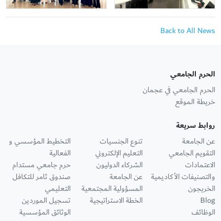
Back to All News
الحرم الجامعي
الحرم الجامعي في عجمان
خريطة الموقع
روابط سريعة
عن الجامعة
تنوع الجنسيات
التخطيط المؤسسي و
التقويم الجامعي
التعليم الإلكتروني
الفعالية
الاعتمادات
الشركاء الدوليون
حرم جامعي مستدام
والتصنيفات الأكاديمية
عن الجامعة
صندوق ثامر للتكافل
الخريجون
المسؤولية المجتمعية
التعليمي
Blog
الخطة الاستراتيجية
تسجيل الموردين
الوظائف
الوثائق المؤسسية