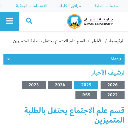
خدمات الطلبة
مرافق الكلية
الاهتمامات البحثية
ال
Ajman University
الرئيسية
الأخبار
قسم علم الاجتماع يحتفل بالطلبة المتميزين
Menu
ارشيف الأخبار
2023
2024
2025
2026
RSS
2022
قسم علم الاجتماع يحتفل بالطلبة
المتميزين