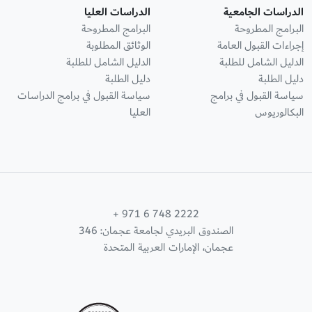
الدراسات الجامعية
الدراسات العليا
البرامج المطروحة
البرامج المطروحة
إجراءات القبول العامة
الوثائق المطلوبة
الدليل الشامل للطلبة
الدليل الشامل للطلبة
دليل الطلبة
دليل الطلبة
سياسة القبول في برامج
سياسة القبول في برامج الدراسات
البكالوريوس
العليا
+ 971 6 748 2222
الصندوق البريدي لجامعة عجمان: 346
عجمان، الإمارات العربية المتحدة