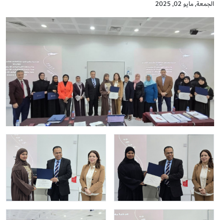
الجمعة, مايو 02, 2025