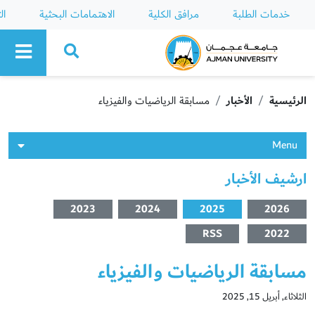
خدمات الطلبة
مرافق الكلية
الاهتمامات البحثية
ال
Ajman University
الرئيسية
الأخبار
مسابقة الرياضيات والفيزياء
Menu
ارشيف الأخبار
2023
2024
2025
2026
RSS
2022
مسابقة الرياضيات والفيزياء
الثلاثاء, أبريل 15, 2025