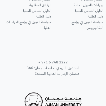
إجراءات القبول العامة
الوثائق المطلوبة
الدليل الشامل للطلبة
الدليل الشامل للطلبة
دليل الطلبة
دليل الطلبة
سياسة القبول في برامج
سياسة القبول في برامج الدراسات
البكالوريوس
العليا
+ 971 6 748 2222
الصندوق البريدي لجامعة عجمان: 346
عجمان، الإمارات العربية المتحدة