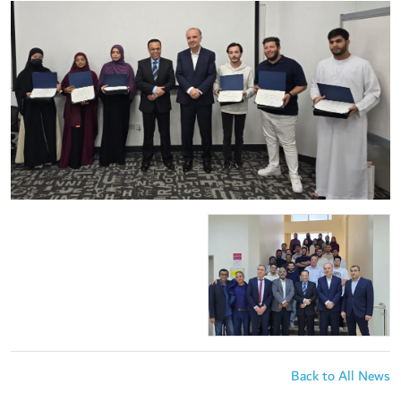
Back to All News