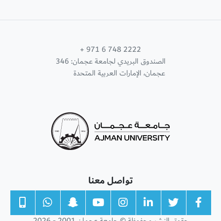
+ 971 6 748 2222
الصندوق البريدي لجامعة عجمان: 346
عجمان، الإمارات العربية المتحدة
تواصل معنا
حقوق النشر محفوظة © جامعة عجمان 2001 - 2026