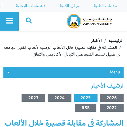
خدمات الطلبة
مرافق الكلية
الاهتمامات البحثية
ال
Ajman University
الرئيسية
الأخبار
المشاركة في مقابلة قصيرة خلال الألعاب الوطنية لألعاب القوى بجامعة
ابن طفيل تسلط الضوء على التبادل الأكاديمي والثقافي
Menu
ارشيف الأخبار
2023
2024
2025
2026
RSS
2022
المشاركة في مقابلة قصيرة خلال الألعاب