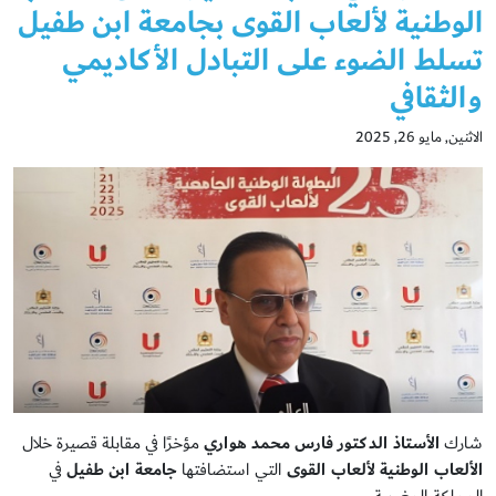
الوطنية لألعاب القوى بجامعة ابن طفيل
تسلط الضوء على التبادل الأكاديمي
والثقافي
الاثنين, مايو 26, 2025
شارك
الأستاذ الدكتور فارس محمد هواري
مؤخرًا في مقابلة قصيرة خلال
الألعاب الوطنية لألعاب القوى
التي استضافتها
جامعة ابن طفيل
في