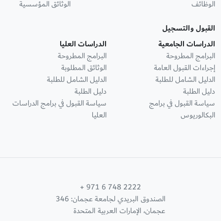
الوظائف
الوثائق المؤسسية
القبول والتسجيل
الدراسات الجامعية
الدراسات العليا
البرامج المطروحة
البرامج المطروحة
إجراءات القبول العامة
الوثائق المطلوبة
الدليل الشامل للطلبة
الدليل الشامل للطلبة
دليل الطلبة
دليل الطلبة
سياسة القبول في برامج
سياسة القبول في برامج الدراسات
البكالوريوس
العليا
+ 971 6 748 2222
الصندوق البريدي لجامعة عجمان: 346
عجمان، الإمارات العربية المتحدة