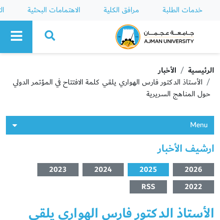
خدمات الطلبة
مرافق الكلية
الاهتمامات البحثية
ال
Ajman University
الرئيسية
الأخبار
الأستاذ الدكتور فارس الهواري يلقي كلمة الافتتاح في المؤتمر الدولي
حول المناهج السريرية
Menu
ارشيف الأخبار
2023
2024
2025
2026
RSS
2022
الأستاذ الدكتور فارس الهواري يلقي