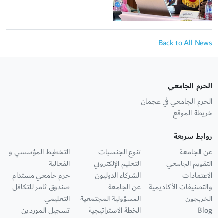
Back to All News
الحرم الجامعي
الحرم الجامعي في عجمان
خريطة الموقع
روابط سريعة
عن الجامعة
تنوع الجنسيات
التخطيط المؤسسي و
التقويم الجامعي
التعليم الإلكتروني
الفعالية
الاعتمادات
الشركاء الدوليون
حرم جامعي مستدام
والتصنيفات الأكاديمية
عن الجامعة
صندوق ثامر للتكافل
الخريجون
المسؤولية المجتمعية
التعليمي
Blog
الخطة الاستراتيجية
تسجيل الموردين