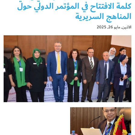
كلمة الافتتاح في المؤتمر الدولي حول
المناهج السريرية
الاثنين, مايو 26, 2025