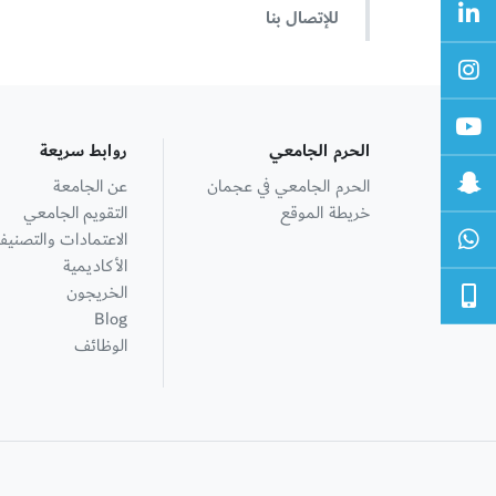
للإتصال بنا
الحرم الجامعي
روابط سريعة
الحرم الجامعي في عجمان
عن الجامعة
خريطة الموقع
التقويم الجامعي
الاعتمادات والتصنيف
الأكاديمية
الخريجون
Blog
الوظائف