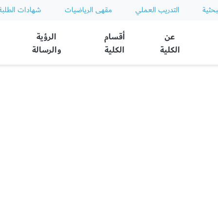
بحثية
التدريب العملي
مقهى الرياضيات
شهادات الطلبة
عن
أقسام
الرؤية
الكلية
الكلية
والرسالة