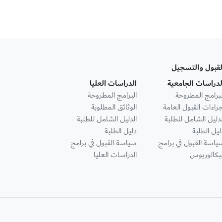
لقبول والتسجيل
لدراسات الجامعية
الدراسات العليا
لبرامج المطروحة
البرامج المطروحة
جراءات القبول العامة
الوثائق المطلوبة
لدليل الشامل للطلبة
الدليل الشامل للطلبة
ليل الطلبة
دليل الطلبة
ياسة القبول في برامج
سياسة القبول في برامج
لبكالوريوس
الدراسات العليا