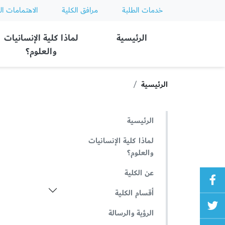
خدمات الطلبة
مرافق الكلية
الاهتمامات ال
Ajman University
الرئيسية
لماذا كلية الإنسانيات
والعلوم؟
الرئيسية
الرئيسية
لماذا كلية الإنسانيات
والعلوم؟
عن الكلية
أقسام الكلية
الرؤية والرسالة