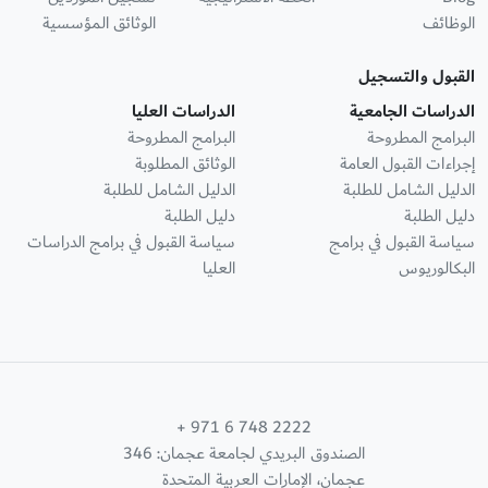
الوظائف
الوثائق المؤسسية
القبول والتسجيل
الدراسات الجامعية
الدراسات العليا
البرامج المطروحة
البرامج المطروحة
إجراءات القبول العامة
الوثائق المطلوبة
الدليل الشامل للطلبة
الدليل الشامل للطلبة
دليل الطلبة
دليل الطلبة
سياسة القبول في برامج
سياسة القبول في برامج الدراسات
البكالوريوس
العليا
+ 971 6 748 2222
الصندوق البريدي لجامعة عجمان: 346
عجمان، الإمارات العربية المتحدة