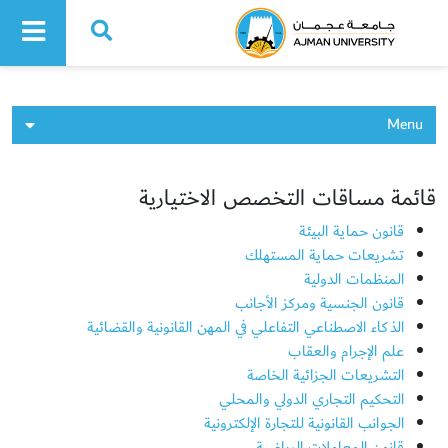
Ajman University
Menu
قائمة مساقات التخصص الاختيارية
قانون حماية البيئة
تشريعات حماية المستهلك
المنظمات الدولية
قانون الجنسية ومركز الأجانب
الذكاء الاصطناعي التفاعلي في المهن القانونية والقضائية
علم الإجرام والعقاب
التشريعات الجزائية الخاصة
التحكيم التجاري الدولي والمحلي
الجوانب القانونية للتجارة الإلكترونية
قانون المعاملات الرياضية