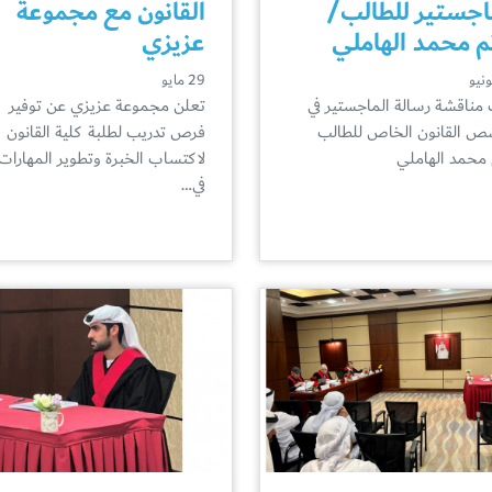
اجستير للطالب/
القانون مع مجموعة
م محمد الهاملي
عزيزي
29 مايو
مناقشة رسالة الماجستير في
تعلن مجموعة عزيزي عن توفير
 القانون الخاص للطالب
فرص تدريب لطلبة كلية القانون
 محمد الهاملي
لاكتساب الخبرة وتطوير المهارات
في…