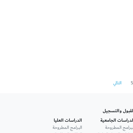
التالي
لقبول والتسجيل
لدراسات الجامعية
الدراسات العليا
لبرامج المطروحة
البرامج المطروحة