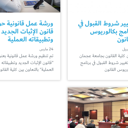
ير شروط القبول في
ورشة عمل قانونية ح
امج بكالوريوس
قانون الإثبات الجديد
انون
وتطبيقاته العملية
24 مارس
 كلية القانون بجامعة عجمان
تم تنظيم ورشة عمل قانونية بعنو
غيير شروط القبول في برنامج
"قانون الإثبات الجديد وتطبيقاته
وريوس القانون
العملية" بالتعاون بين كلية القان