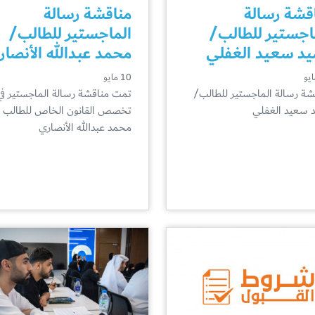
قشة رسالة
مناقشة رسالة
اجستير للطالب/
الماجستير للطالب/
د سعيد الغفلي
محمد عبدالله الأنصا
10 مايو
شة رسالة الماجستير للطالب/
تمت مناقشة رسالة الماجستير في
 سعيد الغفلي
تخصص القانون الخاص للطالب
محمد عبدالله الأنصاري