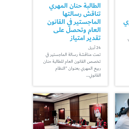
الطالبة حنان المهري
تناقش رسالتها
ري
الماجستير في القانون
العام وتحصل على
تقدير امتياز
24 أبريل
تمت مناقشة رسالة الماجستير في
تخصص القانون العام للطالبة حنان
ربيع المهري بعنوان "النظام
القانوني…