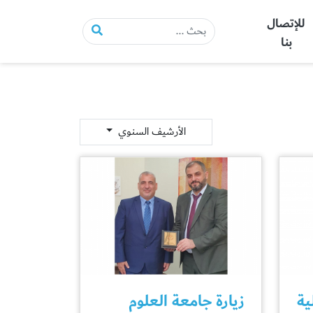
للإتصال
بنا
الأرشيف السنوي
ية
زيارة جامعة العلوم