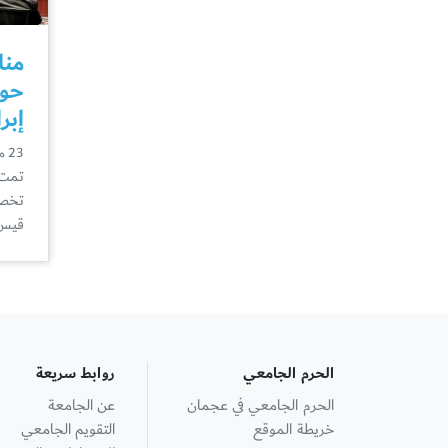
منا
حول
إبر
23 مارس
تمت 
تخصص
قيس 
الحرم الجامعي
روابط سريعة
الحرم الجامعي في عجمان
عن الجامعة
خريطة الموقع
التقويم الجامعي