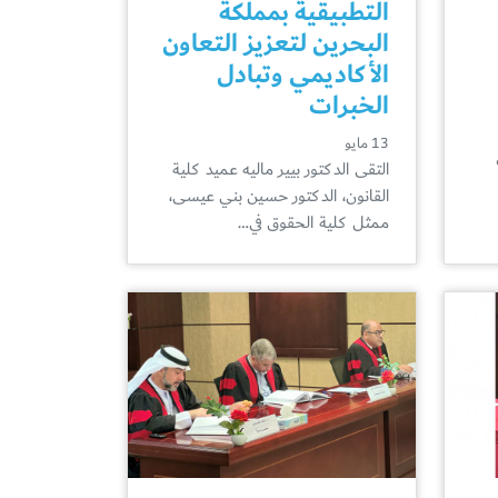
التطبيقية بمملكة
البحرين لتعزيز التعاون
الأكاديمي وتبادل
الخبرات
13 مايو
التقى الدكتور بيير ماليه عميد كلية
القانون، الدكتور حسين بني عيسى،
ممثل كلية الحقوق في…