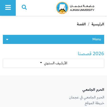
Ajman University
الرئيسية
القصة
Menu
2026 قصصنا
الأرشيف السنوي
الحرم الجامعي
الحرم الجامعي في عجمان
خريطة الموقع