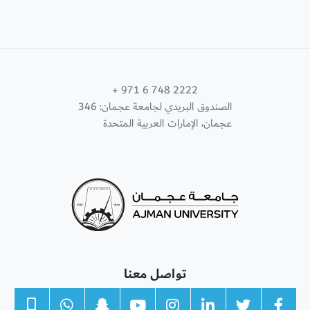
+ 971 6 748 2222
الصندوق البريدي لجامعة عجمان: 346
عجمان، الإمارات العربية المتحدة
تواصل معنا